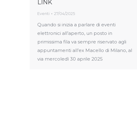
LINK
Eventi
27/04/2025
Quando si inizia a parlare di eventi
elettronici all’aperto, un posto in
primissima fila va sempre riservato agli
appuntamenti all’ex Macello di Milano, al
via mercoledì 30 aprile 2025