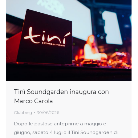
Tinì Soundgarden inaugura con
Marco Carola
Clubbing
30/06/2026
Dopo le pastose anteprime a maggio e
giugno, sabato 4 luglio il Tinì Soundgarden di