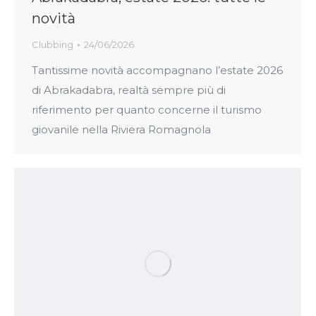
novità
Clubbing
24/06/2026
Tantissime novità accompagnano l’estate 2026
di Abrakadabra, realtà sempre più di
riferimento per quanto concerne il turismo
giovanile nella Riviera Romagnola