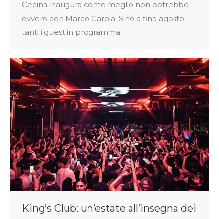
Cecina inaugura come meglio non potrebbe
ovvero con Marco Carola. Sino a fine agosto
tanti i guest in programma
King’s Club: un’estate all’insegna dei