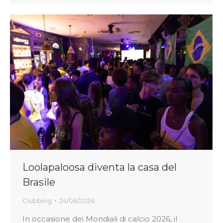
Loolapaloosa diventa la casa del
Brasile
Clubbing
24/06/2026
In occasione dei Mondiali di calcio 2026, il