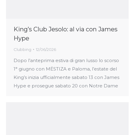
King’s Club Jesolo: al via con James
Hype
Clubbing
12/06/2026
Dopo l’anteprima estiva di gran lusso lo scorso
1° giugno con MËSTIZA e Paloma, l’estate del
King’s inizia ufficialmente sabato 13 con James
Hype e prosegue sabato 20 con Notre Dame