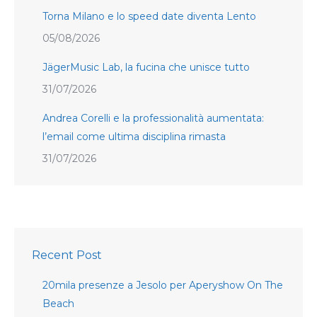
Torna Milano e lo speed date diventa Lento
05/08/2026
JägerMusic Lab, la fucina che unisce tutto
31/07/2026
Andrea Corelli e la professionalità aumentata:
l’email come ultima disciplina rimasta
31/07/2026
Recent Post
20mila presenze a Jesolo per Aperyshow On The
Beach