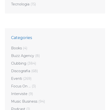
Tecnologia
(15)
Categories
Books
(4)
Buzz Agency
(8)
Clubbing
(384)
Discografia
(68)
Eventi
(269)
Focus On …
(3)
Interviste
(9)
Music Business
(94)
Podcast
(1)