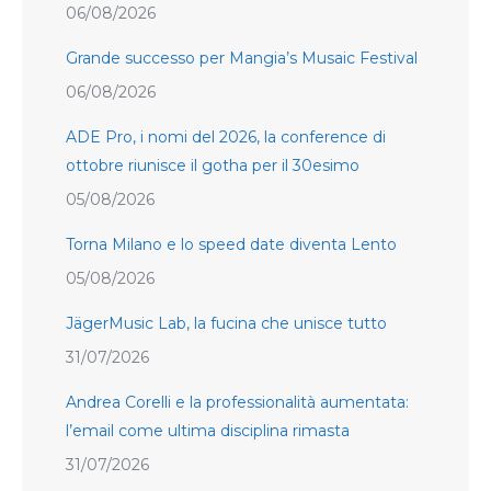
06/08/2026
Grande successo per Mangia’s Musaic Festival
06/08/2026
ADE Pro, i nomi del 2026, la conference di
ottobre riunisce il gotha per il 30esimo
05/08/2026
Torna Milano e lo speed date diventa Lento
05/08/2026
JägerMusic Lab, la fucina che unisce tutto
31/07/2026
Andrea Corelli e la professionalità aumentata:
l’email come ultima disciplina rimasta
31/07/2026