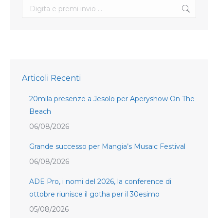
Search:
Articoli Recenti
20mila presenze a Jesolo per Aperyshow On The
Beach
06/08/2026
Grande successo per Mangia’s Musaic Festival
06/08/2026
ADE Pro, i nomi del 2026, la conference di
ottobre riunisce il gotha per il 30esimo
05/08/2026