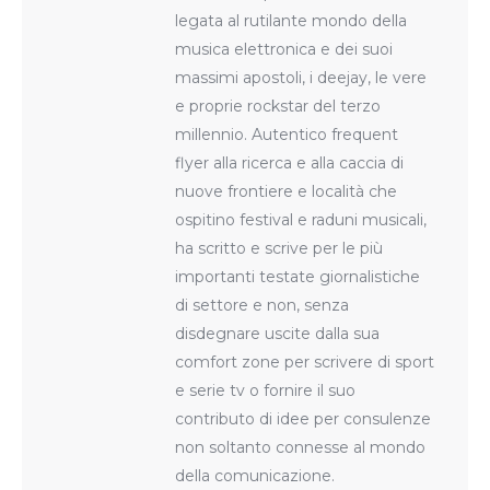
legata al rutilante mondo della
musica elettronica e dei suoi
massimi apostoli, i deejay, le vere
e proprie rockstar del terzo
millennio. Autentico frequent
flyer alla ricerca e alla caccia di
nuove frontiere e località che
ospitino festival e raduni musicali,
ha scritto e scrive per le più
importanti testate giornalistiche
di settore e non, senza
disdegnare uscite dalla sua
comfort zone per scrivere di sport
e serie tv o fornire il suo
contributo di idee per consulenze
non soltanto connesse al mondo
della comunicazione.