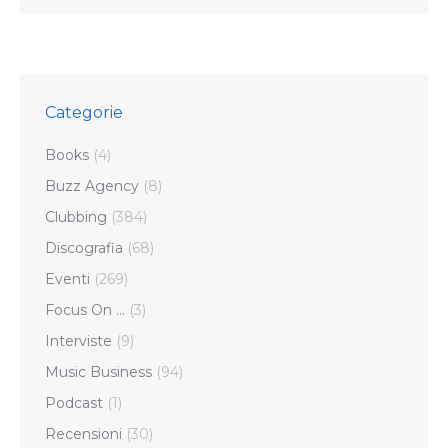
Categorie
Books
(4)
Buzz Agency
(8)
Clubbing
(384)
Discografia
(68)
Eventi
(269)
Focus On …
(3)
Interviste
(9)
Music Business
(94)
Podcast
(1)
Recensioni
(30)