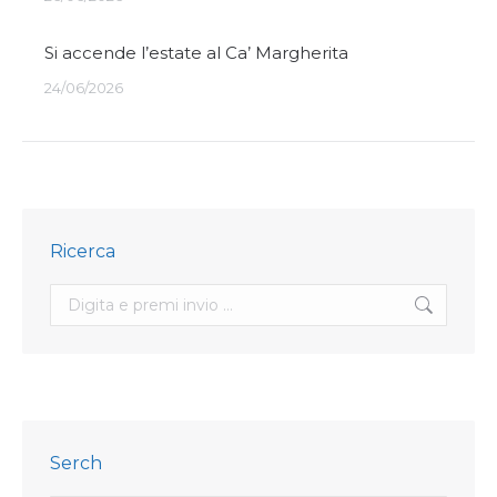
Si accende l’estate al Ca’ Margherita
24/06/2026
Ricerca
Search:
Serch