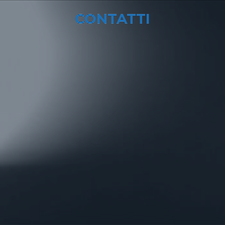
CONTATTI