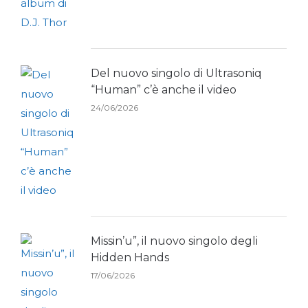
Del nuovo singolo di Ultrasoniq
“Human” c’è anche il video
24/06/2026
Missin’u”, il nuovo singolo degli
Hidden Hands
17/06/2026