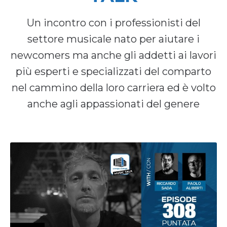
Un incontro con i professionisti del
settore musicale nato per aiutare i
newcomers ma anche gli addetti ai lavori
più esperti e specializzati del comparto
nel cammino della loro carriera ed è volto
anche agli appassionati del genere