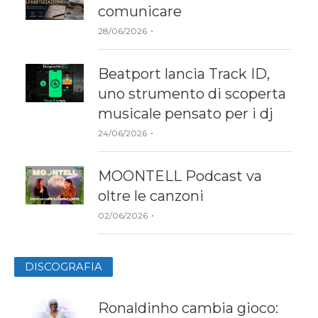
comunicare
Author
28/06/2026
Beatport lancia Track ID,
uno strumento di scoperta
musicale pensato per i dj
Author
24/06/2026
MOONTELL Podcast va
oltre le canzoni
Author
02/06/2026
DISCOGRAFIA
Ronaldinho cambia gioco: