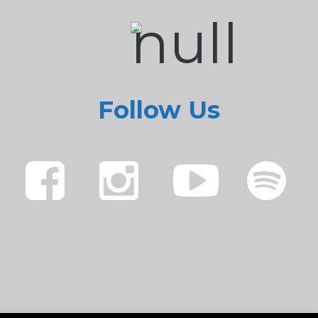
Follow Us