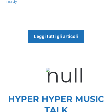
Leggi tutti gli articoli
HYPER HYPER MUSIC
TALK