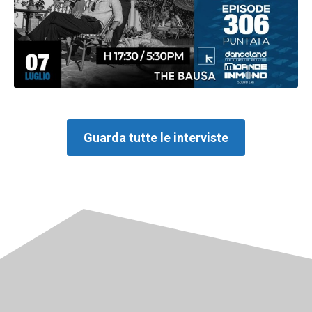
Guarda tutte le interviste