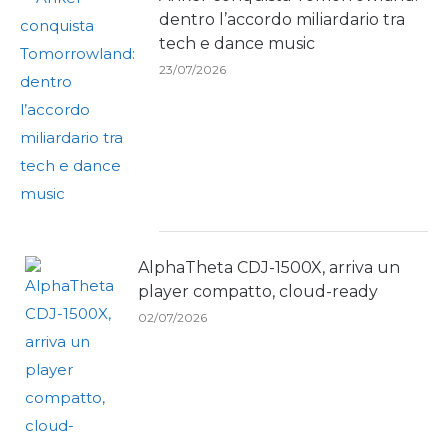
dentro l’accordo miliardario tra
tech e dance music
23/07/2026
AlphaTheta CDJ-1500X, arriva un
player compatto, cloud-ready
02/07/2026