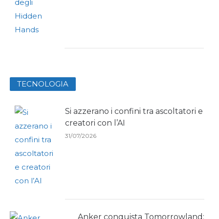
TECNOLOGIA
Si azzerano i confini tra ascoltatori e
creatori con l’AI
31/07/2026
Anker conquista Tomorrowland: