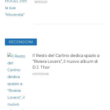
15/11/2021
RECENSIONI
Il Resto del Carlino dedica spazio a
“Riviera Lovers”, il nuovo album di
D.J. Thor
01/07/2026