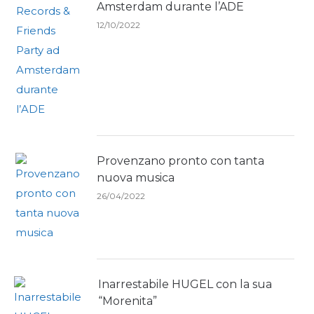
Amsterdam durante l’ADE
12/10/2022
Provenzano pronto con tanta
nuova musica
26/04/2022
Inarrestabile HUGEL con la sua
“Morenita”