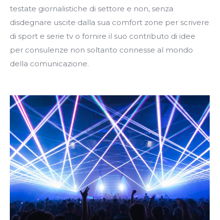
testate giornalistiche di settore e non, senza
disdegnare uscite dalla sua comfort zone per scrivere
di sport e serie tv o fornire il suo contributo di idee
per consulenze non soltanto connesse al mondo
della comunicazione.