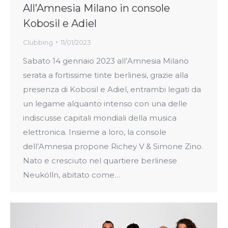
All’Amnesia Milano in console
Kobosil e Adiel
Clubbing
11/01/2023
Sabato 14 gennaio 2023 all’Amnesia Milano
serata a fortissime tinte berlinesi, grazie alla
presenza di Kobosil e Adiel, entrambi legati da
un legame alquanto intenso con una delle
indiscusse capitali mondiali della musica
elettronica. Insieme a loro, la console
dell’Amnesia propone Richey V & Simone Zino.
Nato e cresciuto nel quartiere berlinese
Neukölln, abitato come…