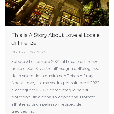
This Is A Story About Love al Locale
di Firenze
Clubbing
26/12/2022
Sabato 31 dicembre 2022 al Locale di Firenze
notte di San Silvestro all’insegna dell’eleganza,
dello stile e della qualità con This Is A Story
About Love, il tema scelto per salutare il 2022
e accogliere il 2023 come meglio non si
potrebbe, sia a cena sia dopocena. Ubicato
all’interno di un palazzo mediceo del
tredicesimo…