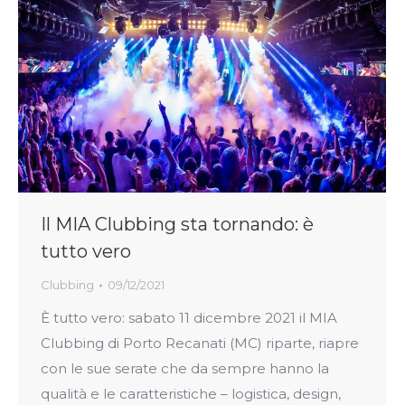
Il MIA Clubbing sta tornando: è
tutto vero
Clubbing
09/12/2021
È tutto vero: sabato 11 dicembre 2021 il MIA
Clubbing di Porto Recanati (MC) riparte, riapre
con le sue serate che da sempre hanno la
qualità e le caratteristiche – logistica, design,