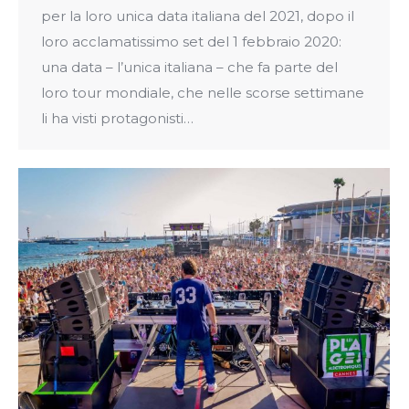
per la loro unica data italiana del 2021, dopo il
loro acclamatissimo set del 1 febbraio 2020:
una data – l’unica italiana – che fa parte del
loro tour mondiale, che nelle scorse settimane
li ha visti protagonisti…