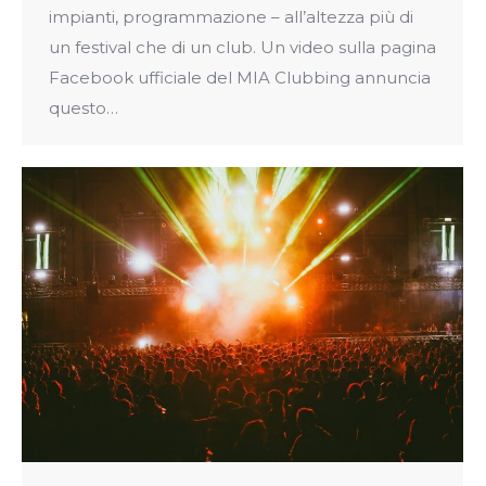
impianti, programmazione – all’altezza più di
un festival che di un club. Un video sulla pagina
Facebook ufficiale del MIA Clubbing annuncia
questo…