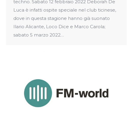
techno. Sabato 12 febbraio 2022 Deborah De
Luca è infatti ospite speciale nel club ticinese,
dove in questa stagione hanno già suonato
Ilario Alicante, Loco Dice e Marco Carola;
sabato 5 marzo 2022…