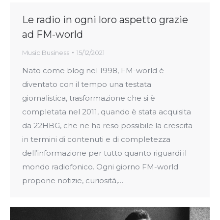
Le radio in ogni loro aspetto grazie
ad FM-world
Music Business
15/12/2021
Nato come blog nel 1998, FM-world è
diventato con il tempo una testata
giornalistica, trasformazione che si è
completata nel 2011, quando è stata acquisita
da 22HBG, che ne ha reso possibile la crescita
in termini di contenuti e di completezza
dell’informazione per tutto quanto riguardi il
mondo radiofonico. Ogni giorno FM-world
propone notizie, curiosità,…