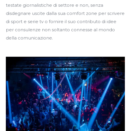
testate giornalistiche di settore e non, senza
disdegnare uscite dalla sua comfort zone per scrivere
di sport e serie tv o fornire il suo contributo di idee
per consulenze non soltanto connesse al mondo
della comunicazione.