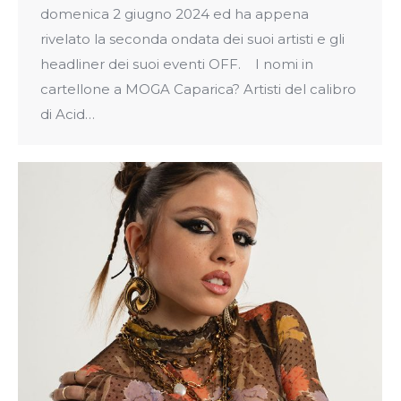
domenica 2 giugno 2024 ed ha appena
rivelato la seconda ondata dei suoi artisti e gli
headliner dei suoi eventi OFF. I nomi in
cartellone a MOGA Caparica? Artisti del calibro
di Acid…