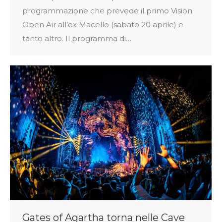
programmazione che prevede il primo Vision
Open Air all’ex Macello (sabato 20 aprile) e
tanto altro. Il programma di…
Gates of Agartha torna nelle Cave