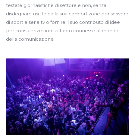
testate giornalistiche di settore e non, senza
disdegnare uscite dalla sua comfort zone per scrivere
di sport e serie tv o fornire il suo contributo di idee
per consulenze non soltanto connesse al mondo
della comunicazione.