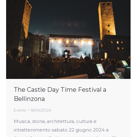
The Castle Day Time Festival a
Bellinzona
Eventi
16/04/2024
Musica, storia, architettura, cultura e
intrattenimento sabato 22 giugno 2024 a