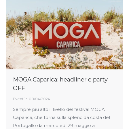
MOGA Caparica: headliner e party
OFF
Eventi
08/04/2024
Sempre più alto il livello del festival MOGA
Caparica, che torna sulla splendida costa del
Portogallo da mercoledì 29 maggio a