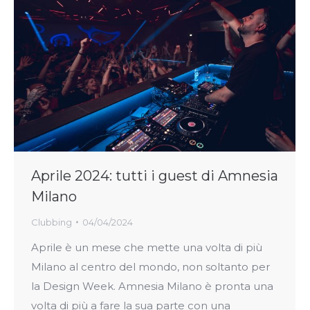
Aprile 2024: tutti i guest di Amnesia
Milano
Clubbing
04/04/2024
Aprile è un mese che mette una volta di più
Milano al centro del mondo, non soltanto per
la Design Week. Amnesia Milano è pronta una
volta di più a fare la sua parte con una