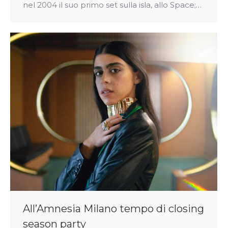
nel 2004 il suo primo set sulla isla, allo Space;…
All’Amnesia Milano tempo di closing
season party