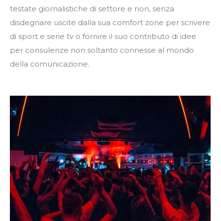
testate giornalistiche di settore e non, senza
disdegnare uscite dalla sua comfort zone per scrivere
di sport e serie tv o fornire il suo contributo di idee
per consulenze non soltanto connesse al mondo
della comunicazione.