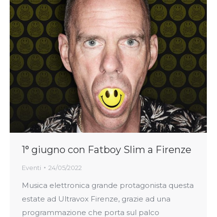
1° giugno con Fatboy Slim a Firenze
Eventi
24/05/2022
Musica elettronica grande protagonista questa
estate ad Ultravox Firenze, grazie ad una
programmazione che porta sul palco