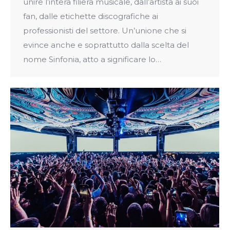
unire l’intera filiera musicale, dall’artista ai suoi
fan, dalle etichette discografiche ai
professionisti del settore. Un’unione che si
evince anche e soprattutto dalla scelta del
nome Sinfonia, atto a significare lo…