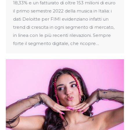
18,33% e un fatturato di oltre 153 milioni di euro
il primo semestre 2022 della musica in Italia: i
dati Deloitte per FIMI evidenziano infatti un
trend di crescita in ogni segmento di mercato,
in linea con le più recenti rilevazioni. Sempre
forte il segmento digitale, che ricopre…