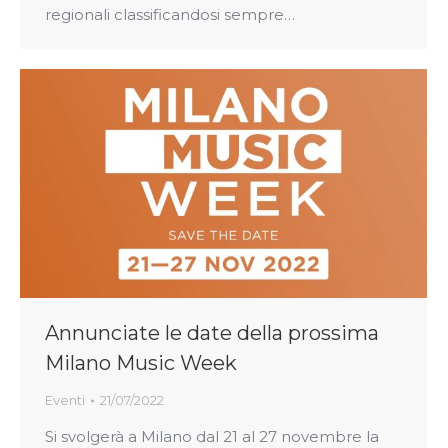
regionali classificandosi sempre…
Annunciate le date della prossima
Milano Music Week
Eventi
21/07/2022
Si svolgerà a Milano dal 21 al 27 novembre la