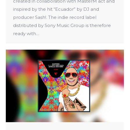
created in collaboration with MasterM act and
inspired by the hit “Ecuador” by DJ and
producer Sash!. The indie record label
distributed by Sony Music Group is therefore
ready with…