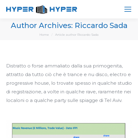
Author Archives:
Riccardo Sada
You are here:
Home
Article author Riccardo Sada
Distratto o forse ammaliato dalla sua primogenita,
attratto da tutto ciò che è trance e nu disco, electro e
progressive house, lo trovate spesso in qualche studio
di registrazione, a volte in qualche rave, raramente nei
localoni o a qualche party sulle spiagge di Tel Aviv.