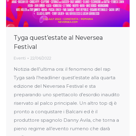
Tyga quest’estate al Neversea
Festival
Eventi
22/06/2022
Notizia dell’ultima ora: il fenomeno del rap
Tyga sarà l’headliner quest’estate alla quarta
edizione del Neversea Festival e sta
preparando uno spettacolo d’esordio inaudito
riservato al palco principale. Un altro top dj è
pronto a conquistare i Balcani ed è il
produttore spagnolo Danny Avila, che torna a
pieno regime all’evento rumeno che darà