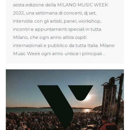
sesta edizione della MILANO MUSIC WEEK
2022, una settimana di concerti, dj set,
interviste con gli artisti, panel, workshop,
incontri e appuntamenti speciali in tutta
Milano, che ogni anno attira ospiti
internazionali e pubblico da tutta Italia. Milano
Music Week ogni anno unisce i principali…