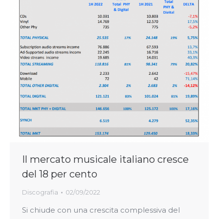
Il mercato musicale italiano cresce
del 18 per cento
Discografia
02/09/2022
Si chiude con una crescita complessiva del