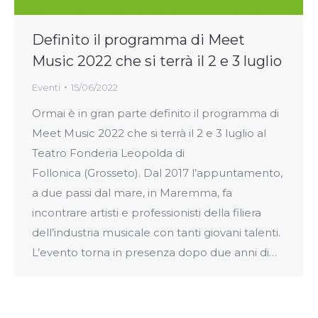
Definito il programma di Meet
Music 2022 che si terrà il 2 e 3 luglio
Eventi
15/06/2022
Ormai è in gran parte definito il programma di
Meet Music 2022 che si terrà il 2 e 3 luglio al
Teatro Fonderia Leopolda di
Follonica (Grosseto). Dal 2017 l’appuntamento,
a due passi dal mare, in Maremma, fa
incontrare artisti e professionisti della filiera
dell’industria musicale con tanti giovani talenti.
L’evento torna in presenza dopo due anni di…