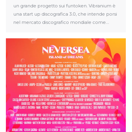
un grande progetto sui funtoken. Vibranium è
una start up discografica 3.0, che intende porsi
nel mercato discografico mondiale come…