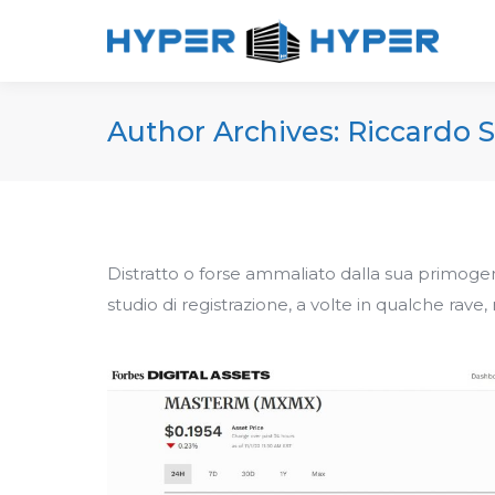
Author Archives:
Riccardo 
Distratto o forse ammaliato dalla sua primogeni
studio di registrazione, a volte in qualche rave,