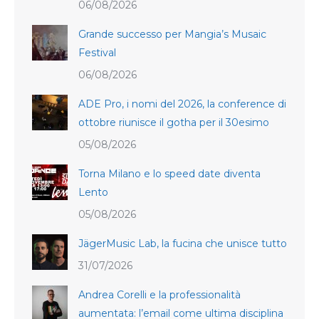
06/08/2026
Grande successo per Mangia’s Musaic
Festival
06/08/2026
ADE Pro, i nomi del 2026, la conference di
ottobre riunisce il gotha per il 30esimo
05/08/2026
Torna Milano e lo speed date diventa
Lento
05/08/2026
JägerMusic Lab, la fucina che unisce tutto
31/07/2026
Andrea Corelli e la professionalità
aumentata: l’email come ultima disciplina