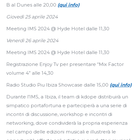
B al Dunes alle 20,00
(qui info)
Giovedì 25 aprile 2024
Meeting IMS 2024 @ Hyde Hotel dalle 11,30
Venerdì 26 aprile 2024
Meeting IMS 2024 @ Hyde Hotel dalle 11,30
Registrazione Enjoy Tv per presentare “Mix Factor
volume 4” alle 14,30
Radio Studio Piu Ibiza Showcase dalle 15,00
(qui info)
Durante l’IMS, a Ibiza, il team di kdope distribuirà un
simpatico portafortuna e parteciperà a una serie di
incontri di discussione, workshop e incontri di
networking, dove condividerà la propria esperienza
nel campo delle edizioni musicali e illustrerà le