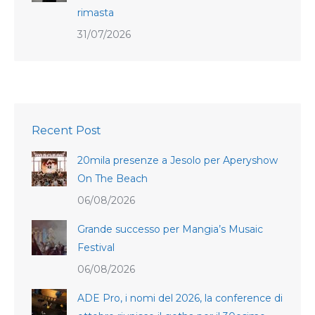
rimasta
31/07/2026
Recent Post
20mila presenze a Jesolo per Aperyshow
On The Beach
06/08/2026
Grande successo per Mangia’s Musaic
Festival
06/08/2026
ADE Pro, i nomi del 2026, la conference di