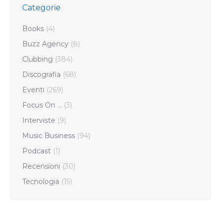
Categorie
Books
(4)
Buzz Agency
(8)
Clubbing
(384)
Discografia
(68)
Eventi
(269)
Focus On …
(3)
Interviste
(9)
Music Business
(94)
Podcast
(1)
Recensioni
(30)
Tecnologia
(15)