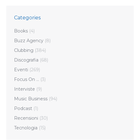
Categories
Books
(4)
Buzz Agency
(8)
Clubbing
(384)
Discografia
(68)
Eventi
(269)
Focus On …
(3)
Interviste
(9)
Music Business
(94)
Podcast
(1)
Recensioni
(30)
Tecnologia
(15)