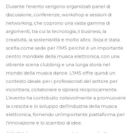
Durante l’evento vengono organizzati panel di
discussione, conferenze, workshop e sessioni di
networking, che coprono una vasta gamma di
argomenti, tra cui la tecnologia, il business, la
creatività, la sostenibilità e molto altro. Ibiza è stata
scelta come sede per l’IMS perché è un importante
centro mondiale della musica elettronica, con una
vibrante scena clubbing e una lunga storia nel
mondo della musica dance. L’IMS offre quindi un
contesto ideale per i professionisti del settore per
incontrarsi, collaborare e ispirarsi reciprocamente.
L’evento ha contribuito notevolmente a promuovere
la crescita e lo sviluppo dell’industria della musica
elettronica, fornendo un’importante piattaforma per
l’innovazione e lo scambio di idee.