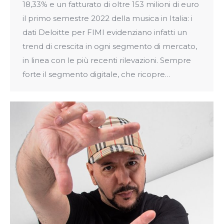
18,33% e un fatturato di oltre 153 milioni di euro
il primo semestre 2022 della musica in Italia: i
dati Deloitte per FIMI evidenziano infatti un
trend di crescita in ogni segmento di mercato,
in linea con le più recenti rilevazioni. Sempre
forte il segmento digitale, che ricopre…