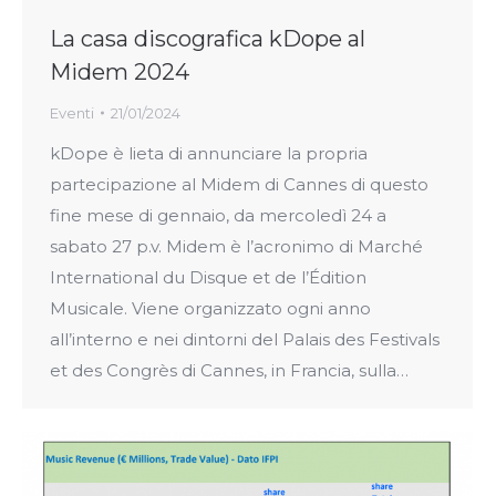
La casa discografica kDope al
Midem 2024
Eventi
21/01/2024
kDope è lieta di annunciare la propria
partecipazione al Midem di Cannes di questo
fine mese di gennaio, da mercoledì 24 a
sabato 27 p.v. Midem è l’acronimo di Marché
International du Disque et de l’Édition
Musicale. Viene organizzato ogni anno
all’interno e nei dintorni del Palais des Festivals
et des Congrès di Cannes, in Francia, sulla…