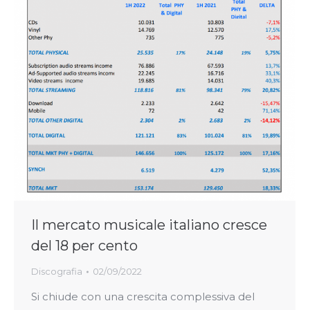
Il mercato musicale italiano cresce
del 18 per cento
Discografia
02/09/2022
Si chiude con una crescita complessiva del