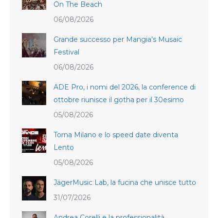
On The Beach
06/08/2026
Grande successo per Mangia’s Musaic
Festival
06/08/2026
ADE Pro, i nomi del 2026, la conference di
ottobre riunisce il gotha per il 30esimo
05/08/2026
Torna Milano e lo speed date diventa
Lento
05/08/2026
JägerMusic Lab, la fucina che unisce tutto
31/07/2026
Andrea Corelli e la professionalità