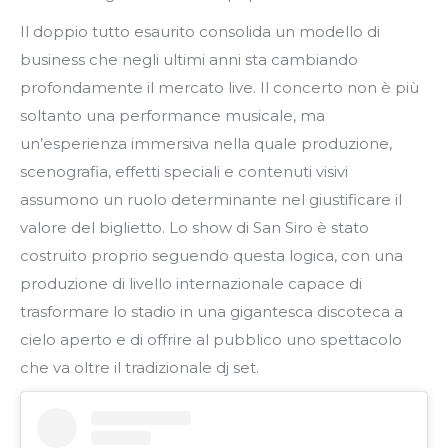
Il doppio tutto esaurito consolida un modello di
business che negli ultimi anni sta cambiando
profondamente il mercato live. Il concerto non è più
soltanto una performance musicale, ma
un’esperienza immersiva nella quale produzione,
scenografia, effetti speciali e contenuti visivi
assumono un ruolo determinante nel giustificare il
valore del biglietto. Lo show di San Siro è stato
costruito proprio seguendo questa logica, con una
produzione di livello internazionale capace di
trasformare lo stadio in una gigantesca discoteca a
cielo aperto e di offrire al pubblico uno spettacolo
che va oltre il tradizionale dj set.