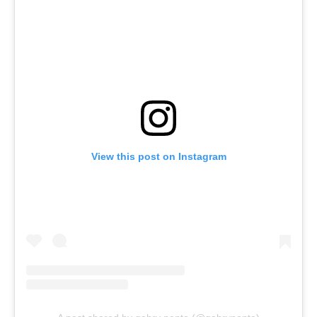
View this post on Instagram