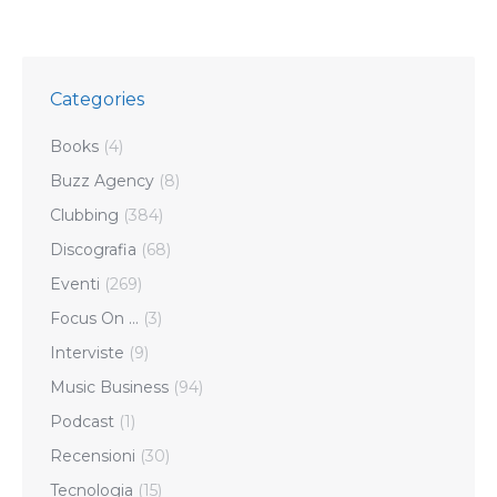
Categories
Books
(4)
Buzz Agency
(8)
Clubbing
(384)
Discografia
(68)
Eventi
(269)
Focus On …
(3)
Interviste
(9)
Music Business
(94)
Podcast
(1)
Recensioni
(30)
Tecnologia
(15)