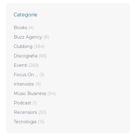
Categorie
Books
(4)
Buzz Agency
(8)
Clubbing
(384)
Discografia
(68)
Eventi
(269)
Focus On …
(3)
Interviste
(9)
Music Business
(94)
Podcast
(1)
Recensioni
(30)
Tecnologia
(15)