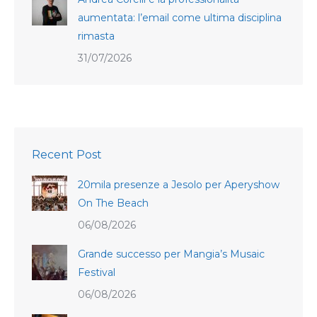
aumentata: l’email come ultima disciplina
rimasta
31/07/2026
Recent Post
20mila presenze a Jesolo per Aperyshow
On The Beach
06/08/2026
Grande successo per Mangia’s Musaic
Festival
06/08/2026