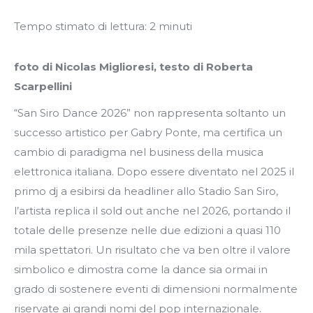
Tempo stimato di lettura:
2
minuti
foto di Nicolas Miglioresi, testo di Roberta
Scarpellini
“San Siro Dance 2026” non rappresenta soltanto un
successo artistico per Gabry Ponte, ma certifica un
cambio di paradigma nel business della musica
elettronica italiana. Dopo essere diventato nel 2025 il
primo dj a esibirsi da headliner allo Stadio San Siro,
l’artista replica il sold out anche nel 2026, portando il
totale delle presenze nelle due edizioni a quasi 110
mila spettatori. Un risultato che va ben oltre il valore
simbolico e dimostra come la dance sia ormai in
grado di sostenere eventi di dimensioni normalmente
riservate ai grandi nomi del pop internazionale.