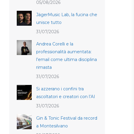
05/08/2026
JägerMusic Lab, la fucina che
unisce tutto
31/07/2026
Andrea Corelli e la
professionalità aumentata:
l’email come ultima disciplina
rimasta
31/07/2026
Si azzerano i confini tra
ascoltatori e creatori con l’AI
31/07/2026
Gin & Tonic Festival da record
a Montesilvano