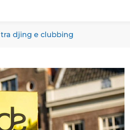
 tra djing e clubbing