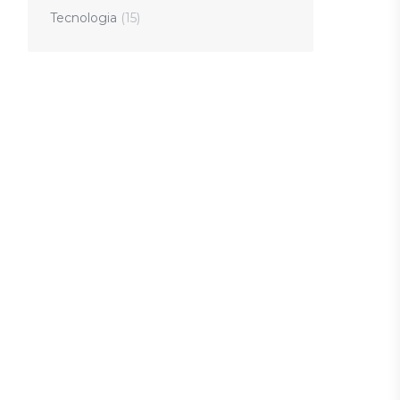
Tecnologia
(15)