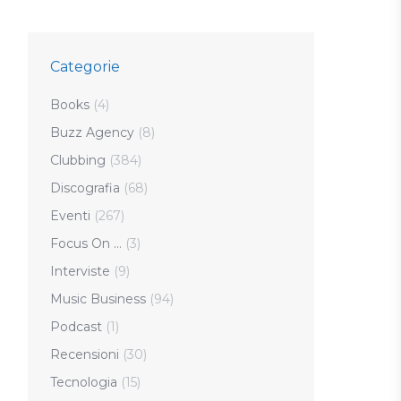
Categorie
Books
(4)
Buzz Agency
(8)
Clubbing
(384)
Discografia
(68)
Eventi
(267)
Focus On …
(3)
Interviste
(9)
Music Business
(94)
Podcast
(1)
Recensioni
(30)
Tecnologia
(15)