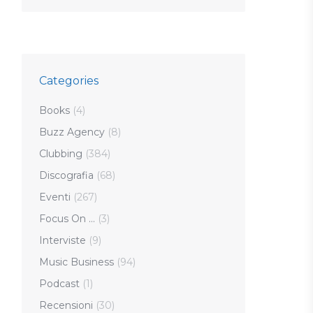
Categories
Books
(4)
Buzz Agency
(8)
Clubbing
(384)
Discografia
(68)
Eventi
(267)
Focus On …
(3)
Interviste
(9)
Music Business
(94)
Podcast
(1)
Recensioni
(30)