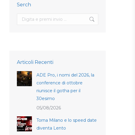
Serch
Search:
Articoli Recenti
ADE Pro, i nomi del 2026, la
conference di ottobre
riunisce il gotha per il
30esimo
05/08/2026
Torna Milano e lo speed date
diventa Lento