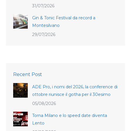
31/07/2026
Gin & Tonic Festival da record a
Montesilvano
29/07/2026
Recent Post
ADE Pro, i nomi del 2026, la conference di
ottobre riunisce il gotha per il 30esimo
05/08/2026
Torna Milano e lo speed date diventa
Lento