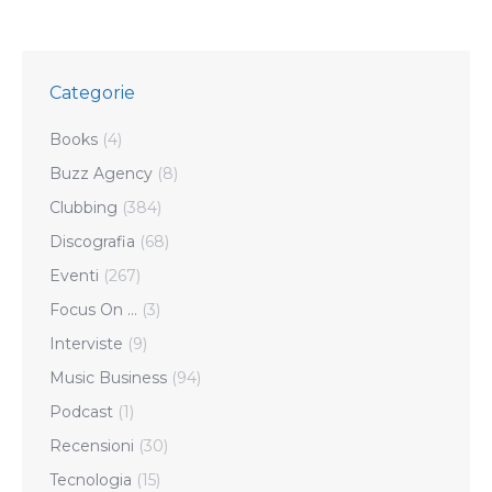
Categorie
Books
(4)
Buzz Agency
(8)
Clubbing
(384)
Discografia
(68)
Eventi
(267)
Focus On …
(3)
Interviste
(9)
Music Business
(94)
Podcast
(1)
Recensioni
(30)
Tecnologia
(15)