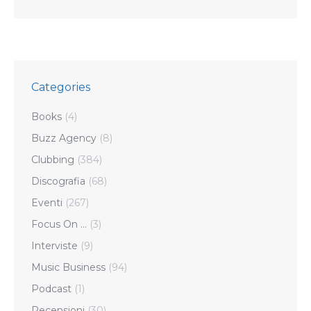
Categories
Books
(4)
Buzz Agency
(8)
Clubbing
(384)
Discografia
(68)
Eventi
(267)
Focus On …
(3)
Interviste
(9)
Music Business
(94)
Podcast
(1)
Recensioni
(30)