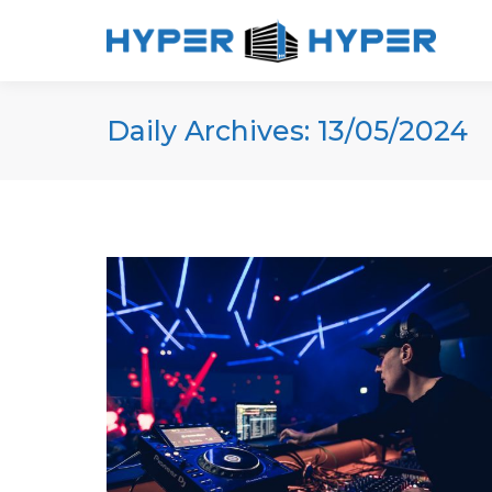
Daily Archives:
13/05/2024