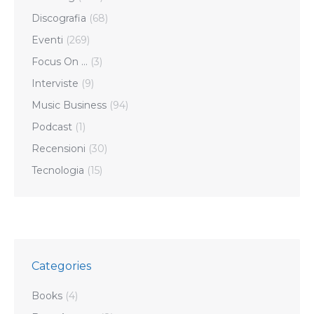
Discografia
(68)
Eventi
(269)
Focus On …
(3)
Interviste
(9)
Music Business
(94)
Podcast
(1)
Recensioni
(30)
Tecnologia
(15)
Categories
Books
(4)