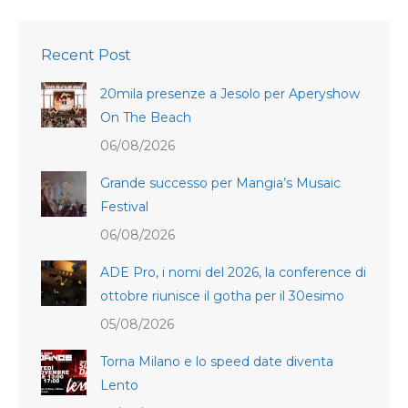
Recent Post
20mila presenze a Jesolo per Aperyshow
On The Beach
06/08/2026
Grande successo per Mangia’s Musaic
Festival
06/08/2026
ADE Pro, i nomi del 2026, la conference di
ottobre riunisce il gotha per il 30esimo
05/08/2026
Torna Milano e lo speed date diventa
Lento