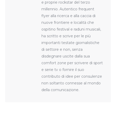
e proprie rockstar del terzo
millennio. Autentico frequent
flyer alla ricerca e alla caccia di
nuove frontiere e località che
ospitino festival e raduni musicali,
ha scritto e scrive per le più
importanti testate giornalistiche
di settore e non, senza
disdegnare uscite dalla sua
comfort zone per scrivere di sport
e serie tv o fornire il suo
contributo di idee per consulenze
non soltanto connesse al mondo
della comunicazione.