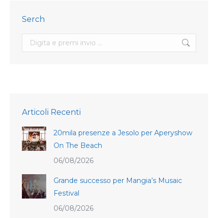
Serch
Search:
Articoli Recenti
20mila presenze a Jesolo per Aperyshow
On The Beach
06/08/2026
Grande successo per Mangia’s Musaic
Festival
06/08/2026