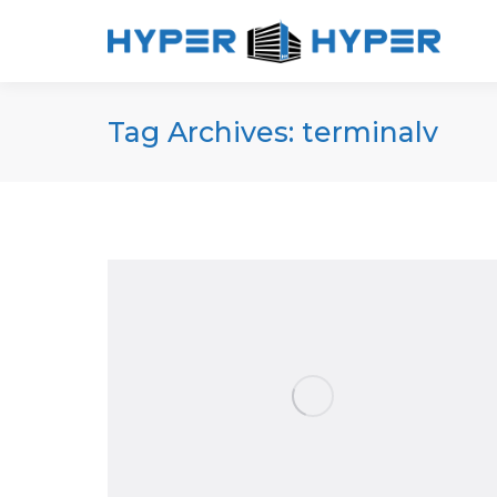
Tag Archives:
terminalv