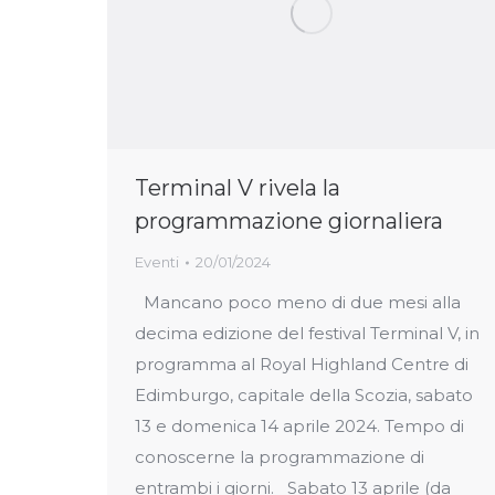
Terminal V rivela la
programmazione giornaliera
Eventi
20/01/2024
Mancano poco meno di due mesi alla
decima edizione del festival Terminal V, in
programma al Royal Highland Centre di
Edimburgo, capitale della Scozia, sabato
13 e domenica 14 aprile 2024. Tempo di
conoscerne la programmazione di
entrambi i giorni. Sabato 13 aprile (da