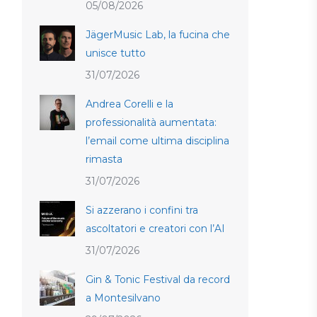
05/08/2026
JägerMusic Lab, la fucina che
unisce tutto
31/07/2026
Andrea Corelli e la
professionalità aumentata:
l’email come ultima disciplina
rimasta
31/07/2026
Si azzerano i confini tra
ascoltatori e creatori con l’AI
31/07/2026
Gin & Tonic Festival da record
a Montesilvano