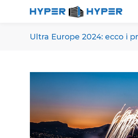
Ultra Europe 2024: ecco i p