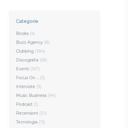
Categorie
Books
(4)
Buzz Agency
(8)
Clubbing
(384)
Discografia
(68)
Eventi
(267)
Focus On …
(3)
Interviste
(9)
Music Business
(94)
Podcast
(1)
Recensioni
(30)
Tecnologia
(15)