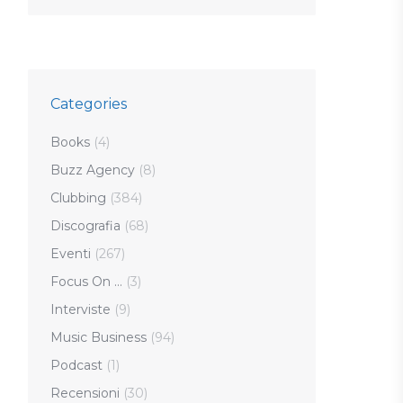
Categories
Books
(4)
Buzz Agency
(8)
Clubbing
(384)
Discografia
(68)
Eventi
(267)
Focus On …
(3)
Interviste
(9)
Music Business
(94)
Podcast
(1)
Recensioni
(30)