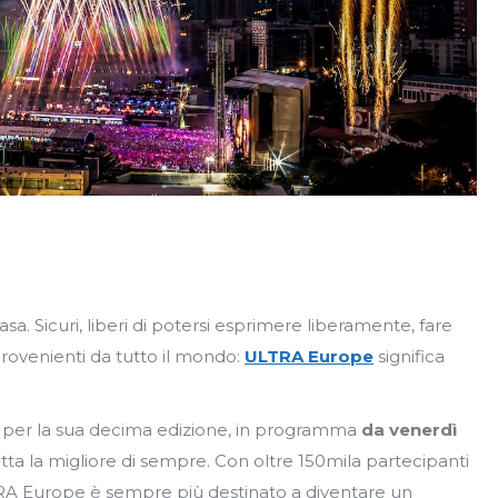
a. Sicuri, liberi di potersi esprimere liberamente, fare
rovenienti da tutto il mondo:
ULTRA Europe
significa
 per la sua decima edizione,
in programma
da venerdì
tta la migliore di sempre. Con oltre 150mila partecipanti
LTRA Europe è sempre più destinato a diventare un