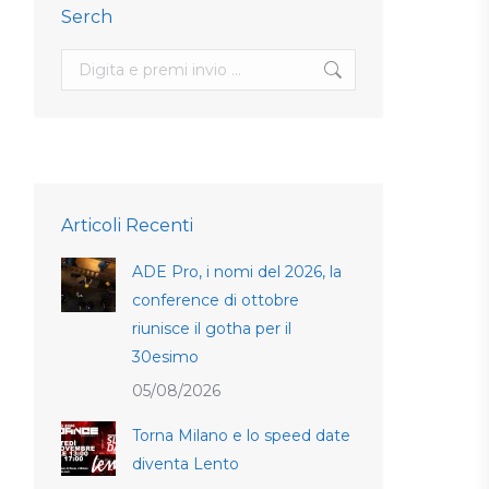
Serch
Search:
Articoli Recenti
ADE Pro, i nomi del 2026, la
conference di ottobre
riunisce il gotha per il
30esimo
05/08/2026
Torna Milano e lo speed date
diventa Lento