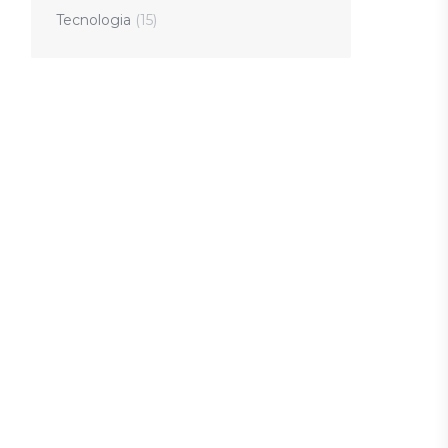
Tecnologia
(15)