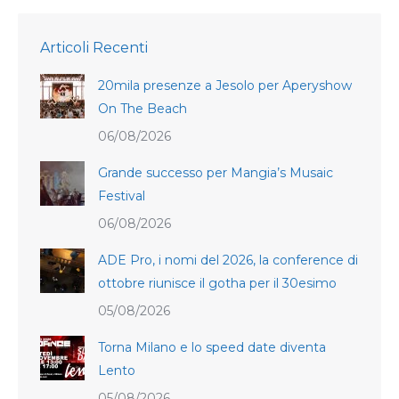
Articoli Recenti
20mila presenze a Jesolo per Aperyshow
On The Beach
06/08/2026
Grande successo per Mangia’s Musaic
Festival
06/08/2026
ADE Pro, i nomi del 2026, la conference di
ottobre riunisce il gotha per il 30esimo
05/08/2026
Torna Milano e lo speed date diventa
Lento
05/08/2026