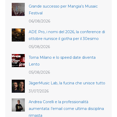
Grande successo per Mangia’s Musaic
Festival
06/08/2026
ADE Pro, i nomi del 2026, la conference di
ottobre riunisce il gotha per il 30esimo
05/08/2026
Torna Milano e lo speed date diventa
Lento
05/08/2026
JägerMusic Lab, la fucina che unisce tutto
31/07/2026
Andrea Corelli e la professionalità
aumentata: l’email come ultima disciplina
rimasta