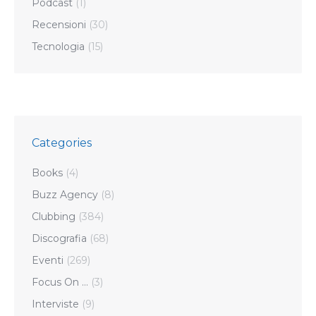
Podcast
(1)
Recensioni
(30)
Tecnologia
(15)
Categories
Books
(4)
Buzz Agency
(8)
Clubbing
(384)
Discografia
(68)
Eventi
(269)
Focus On …
(3)
Interviste
(9)