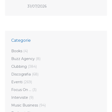
31/07/2026
Categorie
Books
(4)
Buzz Agency
(8)
Clubbing
(384)
Discografia
(68)
Eventi
(269)
Focus On …
(3)
Interviste
(9)
Music Business
(94)