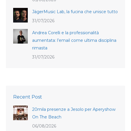
JägerMusic Lab, la fucina che unisce tutto
31/07/2026
Andrea Corelli e la professionalità
aumentata: l’email come ultima disciplina
rimasta
31/07/2026
Recent Post
20mila presenze a Jesolo per Aperyshow
On The Beach
06/08/2026