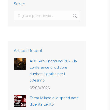
Serch
Search:
Articoli Recenti
ADE Pro, i nomi del 2026, la
conference di ottobre
riunisce il gotha per il
30esimo
05/08/2026
Torna Milano e lo speed date
diventa Lento