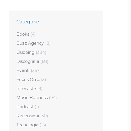
Categorie
Books
(4)
Buzz Agency
(8)
Clubbing
(384)
Discografia
(68)
Eventi
(267)
Focus On …
(3)
Interviste
(9)
Music Business
(94)
Podcast
(1)
Recensioni
(30)
Tecnologia
(15)