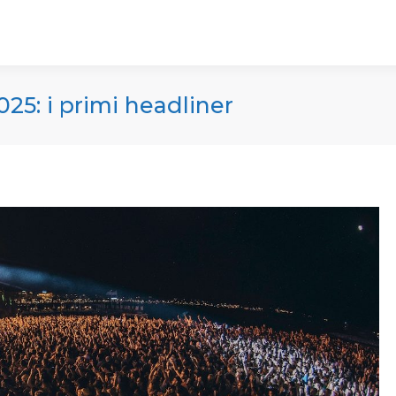
25: i primi headliner