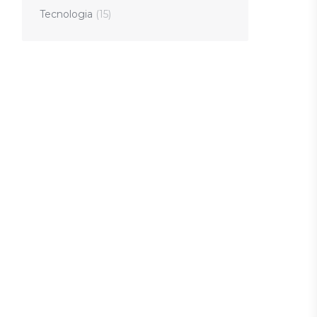
Tecnologia
(15)