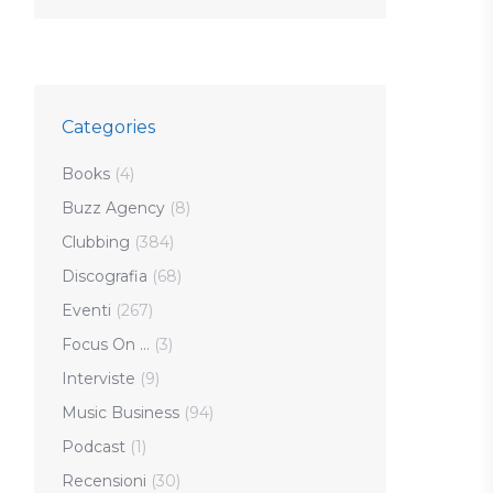
Categories
Books
(4)
Buzz Agency
(8)
Clubbing
(384)
Discografia
(68)
Eventi
(267)
Focus On …
(3)
Interviste
(9)
Music Business
(94)
Podcast
(1)
Recensioni
(30)