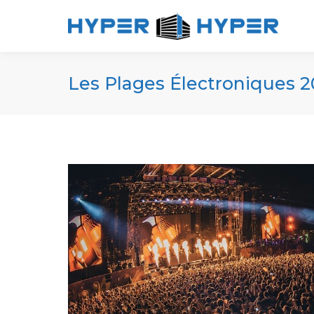
Les Plages Électroniques 20