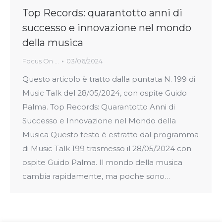
Top Records: quarantotto anni di
successo e innovazione nel mondo
della musica
Focus On ...
03/06/2024
Questo articolo è tratto dalla puntata N. 199 di
Music Talk del 28/05/2024, con ospite Guido
Palma. Top Records: Quarantotto Anni di
Successo e Innovazione nel Mondo della
Musica Questo testo è estratto dal programma
di Music Talk 199 trasmesso il 28/05/2024 con
ospite Guido Palma. Il mondo della musica
cambia rapidamente, ma poche sono…