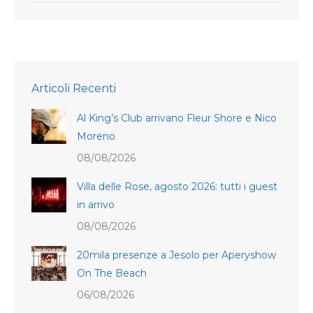
Articoli Recenti
Al King’s Club arrivano Fleur Shore e Nico
Moreno
08/08/2026
Villa delle Rose, agosto 2026: tutti i guest
in arrivo
08/08/2026
20mila presenze a Jesolo per Aperyshow
On The Beach
06/08/2026