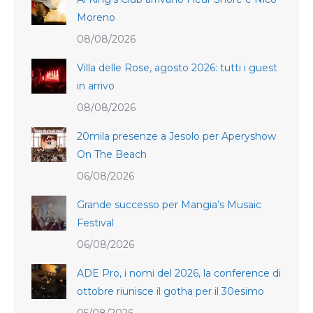
Moreno
08/08/2026
Villa delle Rose, agosto 2026: tutti i guest
in arrivo
08/08/2026
20mila presenze a Jesolo per Aperyshow
On The Beach
06/08/2026
Grande successo per Mangia’s Musaic
Festival
06/08/2026
ADE Pro, i nomi del 2026, la conference di
ottobre riunisce il gotha per il 30esimo
05/08/2026