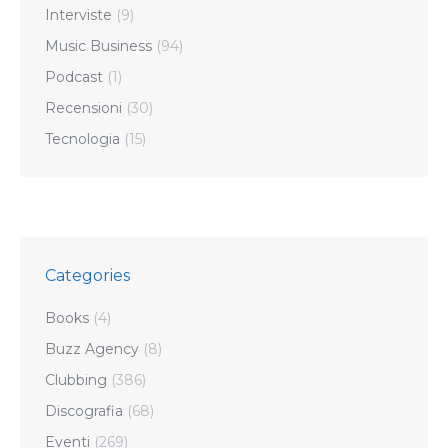
Interviste
(9)
Music Business
(94)
Podcast
(1)
Recensioni
(30)
Tecnologia
(15)
Categories
Books
(4)
Buzz Agency
(8)
Clubbing
(386)
Discografia
(68)
Eventi
(269)