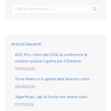
Search:
Articoli Recenti
ADE Pro, i nomi del 2026, la conference di
ottobre riunisce il gotha per il 30esimo
05/08/2026
Torna Milano e lo speed date diventa Lento
05/08/2026
JägerMusic Lab, la fucina che unisce tutto
31/07/2026