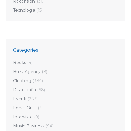
Recensioni
(30)
Tecnologia
(15)
Categories
Books
(4)
Buzz Agency
(8)
Clubbing
(384)
Discografia
(68)
Eventi
(267)
Focus On …
(3)
Interviste
(9)
Music Business
(94)