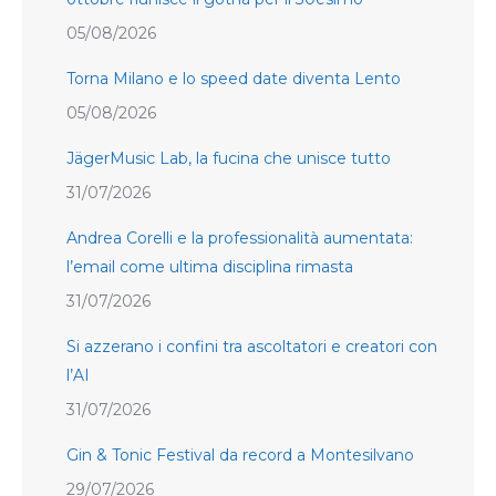
05/08/2026
Torna Milano e lo speed date diventa Lento
05/08/2026
JägerMusic Lab, la fucina che unisce tutto
31/07/2026
Andrea Corelli e la professionalità aumentata:
l’email come ultima disciplina rimasta
31/07/2026
Si azzerano i confini tra ascoltatori e creatori con
l’AI
31/07/2026
Gin & Tonic Festival da record a Montesilvano
29/07/2026