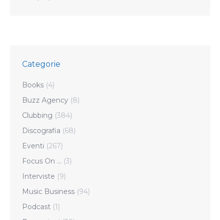
Categorie
Books
(4)
Buzz Agency
(8)
Clubbing
(384)
Discografia
(68)
Eventi
(267)
Focus On …
(3)
Interviste
(9)
Music Business
(94)
Podcast
(1)