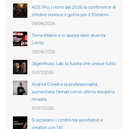
ADE Pro, i nomi del 2026, la conference di
ottobre riunisce il gotha per il 30esimo
05/08/2026
Torna Milano e lo speed date diventa
Lento
05/08/2026
JägerMusic Lab, la fucina che unisce tutto
31/07/2026
Andrea Corelli e la professionalità
aumentata: l’email come ultima disciplina
rimasta
31/07/2026
Si azzerano i confini tra ascoltatori e
creatori con l’AI