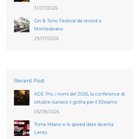
31/07/2026
Gin & Tonic Festival da record a
Montesilvano
29/07/2026
Recent Post
ADE Pro, i nomi del 2026, la conference di
ottobre riunisce il gotha per il 30esimo
05/08/2026
Torna Milano e lo speed date diventa
Lento