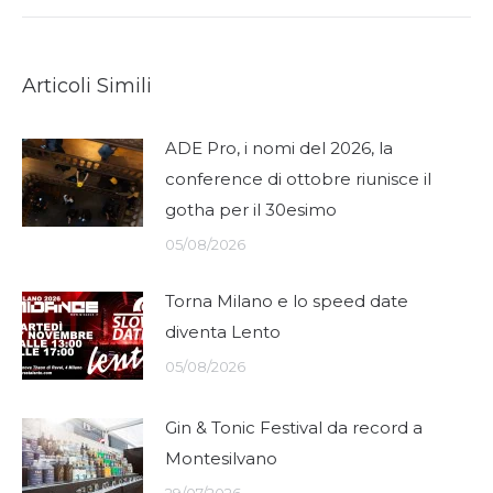
Articoli Simili
ADE Pro, i nomi del 2026, la
conference di ottobre riunisce il
gotha per il 30esimo
05/08/2026
Torna Milano e lo speed date
diventa Lento
05/08/2026
Gin & Tonic Festival da record a
Montesilvano