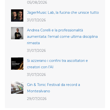
05/08/2026
JägerMusic Lab, la fucina che unisce tutto
31/07/2026
Andrea Corelli e la professionalità
aumentata: l’email come ultima disciplina
rimasta
31/07/2026
Si azzerano i confini tra ascoltatori e
creatori con l’AI
31/07/2026
Gin & Tonic Festival da record a
Montesilvano
29/07/2026