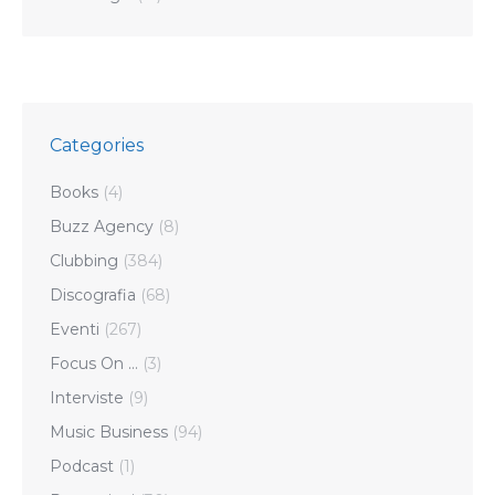
Categories
Books
(4)
Buzz Agency
(8)
Clubbing
(384)
Discografia
(68)
Eventi
(267)
Focus On …
(3)
Interviste
(9)
Music Business
(94)
Podcast
(1)