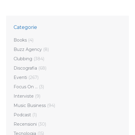
Categorie
Books
(4)
Buzz Agency
(8)
Clubbing
(384)
Discografia
(68)
Eventi
(267)
Focus On …
(3)
Interviste
(9)
Music Business
(94)
Podcast
(1)
Recensioni
(30)
Tecnologia
(15)