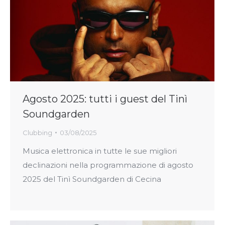
Agosto 2025: tutti i guest del Tinì
Soundgarden
Clubbing
03/08/2025
Musica elettronica in tutte le sue migliori
declinazioni nella programmazione di agosto
2025 del Tinì Soundgarden di Cecina