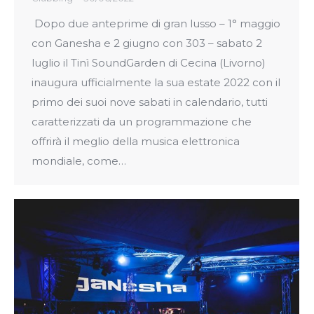
Dopo due anteprime di gran lusso – 1° maggio
con Ganesha e 2 giugno con 303 – sabato 2
luglio il Tinì SoundGarden di Cecina (Livorno)
inaugura ufficialmente la sua estate 2022 con il
primo dei suoi nove sabati in calendario, tutti
caratterizzati da un programmazione che
offrirà il meglio della musica elettronica
mondiale, come…