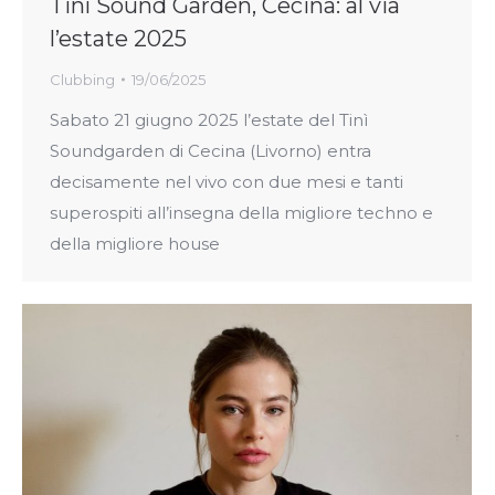
Tinì Sound Garden, Cecina: al via
l’estate 2025
Clubbing
19/06/2025
Sabato 21 giugno 2025 l’estate del Tinì
Soundgarden di Cecina (Livorno) entra
decisamente nel vivo con due mesi e tanti
superospiti all’insegna della migliore techno e
della migliore house