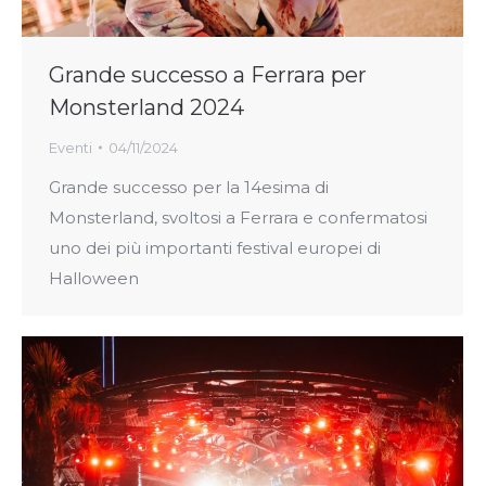
Grande successo a Ferrara per
Monsterland 2024
Eventi
04/11/2024
Grande successo per la 14esima di
Monsterland, svoltosi a Ferrara e confermatosi
uno dei più importanti festival europei di
Halloween