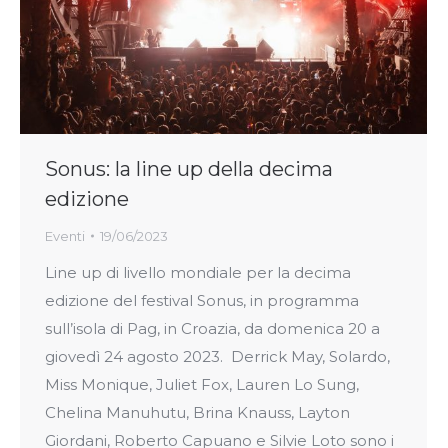
Sonus: la line up della decima
edizione
Eventi
19/06/2023
Line up di livello mondiale per la decima
edizione del festival Sonus, in programma
sull’isola di Pag, in Croazia, da domenica 20 a
giovedì 24 agosto 2023. Derrick May, Solardo,
Miss Monique, Juliet Fox, Lauren Lo Sung,
Chelina Manuhutu, Brina Knauss, Layton
Giordani, Roberto Capuano e Silvie Loto sono i