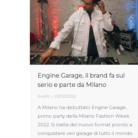
Engine Garage, il brand fa sul
serio e parte da Milano
Eventi
23/02/2022
A Milano ha debuttato Engine Garage,
primo party della Milano Fashion Week
2022. Si tratta del nuovo format pronto a
conquistare veri garage di tutto il mondo