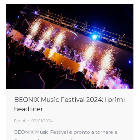
BEONIX Music Festival 2024: I primi
headliner
Eventi
03/01/2024
BEONIX Music Festival è pronto a tornare a