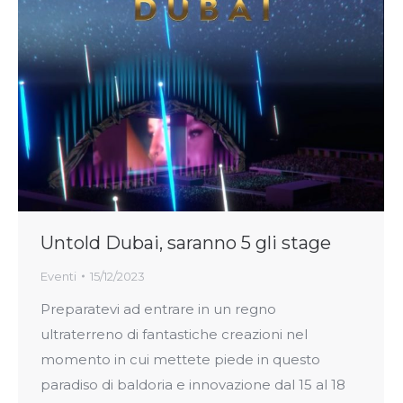
Untold Dubai, saranno 5 gli stage
Eventi
15/12/2023
Preparatevi ad entrare in un regno
ultraterreno di fantastiche creazioni nel
momento in cui mettete piede in questo
paradiso di baldoria e innovazione dal 15 al 18