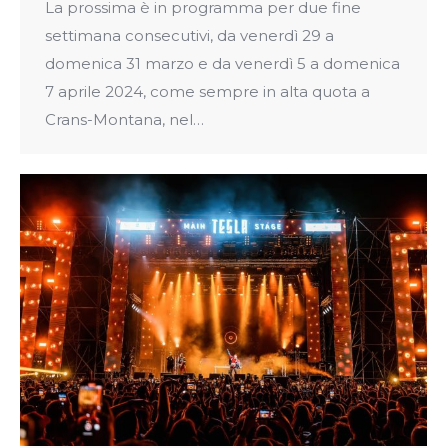
La prossima è in programma per due fine
settimana consecutivi, da venerdì 29 a
domenica 31 marzo e da venerdì 5 a domenica
7 aprile 2024, come sempre in alta quota a
Crans-Montana, nel…