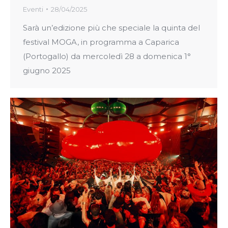
Eventi
28/04/2025
Sarà un’edizione più che speciale la quinta del
festival MOGA, in programma a Caparica
(Portogallo) da mercoledì 28 a domenica 1°
giugno 2025