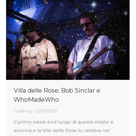
Villa delle Rose: Bob Sinclar e
WhoMadeWho
Clubbing
22/05/2025
Il primo week-end lungo di questa estate si
avvicina e la Villa delle Rose lo celebra nel