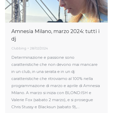
Amnesia Milano, marzo 2024: tutti i
dj
Clubbing
28/02/2024
Determinazione e passione sono
caratteristiche che non devono mai mancare
in un club, in una serata e in un dj:
caratteristiche che ritroviamo al 100% nella
programmazione di marzo e aprile di Amnesia
Milano. A marzo si inizia con BLOND:ISH e
Valerie Fox (sabato 2 marzo), e si prosegue
Chris Stussy e Blacksun (sabato 9),…