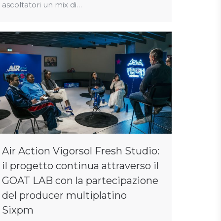
ascoltatori un mix di…
Air Action Vigorsol Fresh Studio:
il progetto continua attraverso il
GOAT LAB con la partecipazione
del producer multiplatino
Sixpm