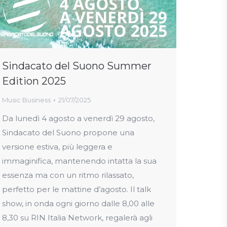
Sindacato del Suono Summer
Edition 2025
Music Business
21/07/2025
Da lunedì 4 agosto a venerdì 29 agosto,
Sindacato del Suono propone una
versione estiva, più leggera e
immaginifica, mantenendo intatta la sua
essenza ma con un ritmo rilassato,
perfetto per le mattine d’agosto. Il talk
show, in onda ogni giorno dalle 8,00 alle
8,30 su RIN Italia Network, regalerà agli