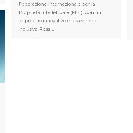
Federazione Internazionale per la
Proprietà Intellettuale (FIPI). Con un
approccio innovativo e una visione
inclusiva, Rossi…