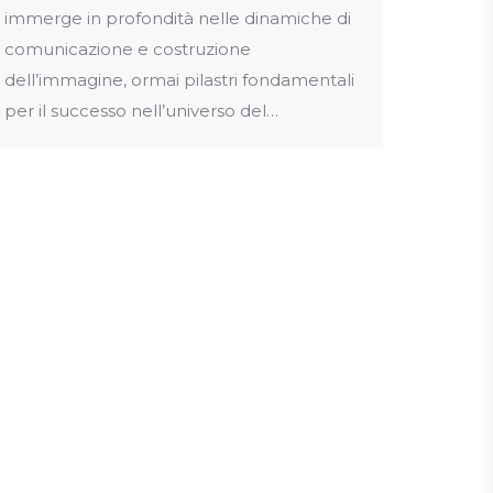
immerge in profondità nelle dinamiche di
comunicazione e costruzione
dell’immagine, ormai pilastri fondamentali
per il successo nell’universo del…