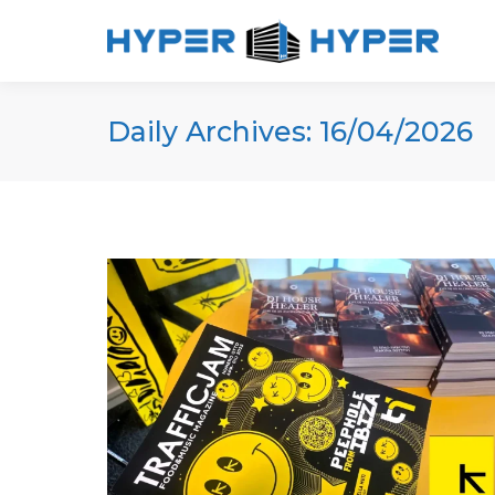
Daily Archives:
16/04/2026