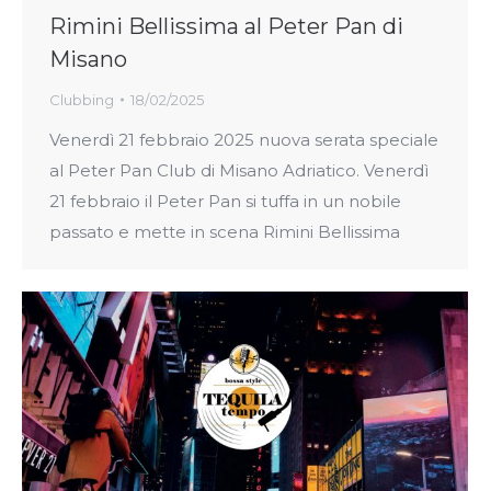
Rimini Bellissima al Peter Pan di
Misano
Clubbing
18/02/2025
Venerdì 21 febbraio 2025 nuova serata speciale
al Peter Pan Club di Misano Adriatico. Venerdì
21 febbraio il Peter Pan si tuffa in un nobile
passato e mette in scena Rimini Bellissima