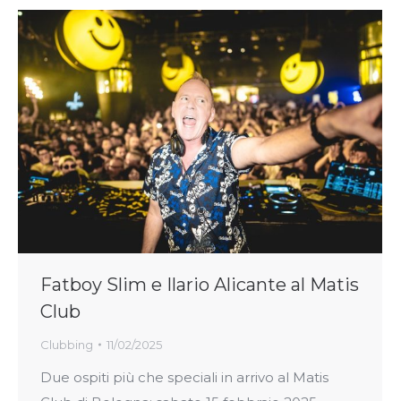
Fatboy Slim e Ilario Alicante al Matis
Club
Clubbing
11/02/2025
Due ospiti più che speciali in arrivo al Matis