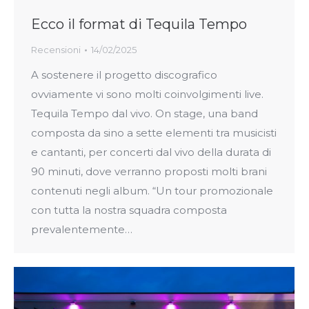
Ecco il format di Tequila Tempo
Recensioni
14/02/2025
A sostenere il progetto discografico
ovviamente vi sono molti coinvolgimenti live.
Tequila Tempo dal vivo. On stage, una band
composta da sino a sette elementi tra musicisti
e cantanti, per concerti dal vivo della durata di
90 minuti, dove verranno proposti molti brani
contenuti negli album. “Un tour promozionale
con tutta la nostra squadra composta
prevalentemente…