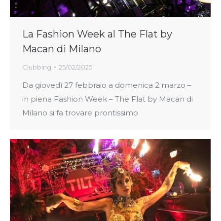
La Fashion Week al The Flat by
Macan di Milano
Clubbing
25/02/2025
Da giovedì 27 febbraio a domenica 2 marzo –
in piena Fashion Week – The Flat by Macan di
Milano si fa trovare prontissimo