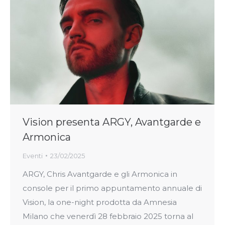
Vision presenta ARGY, Avantgarde e
Armonica
Eventi
23/02/2025
ARGY, Chris Avantgarde e gli Armonica in
console per il primo appuntamento annuale di
Vision, la one-night prodotta da Amnesia
Milano che venerdì 28 febbraio 2025 torna al