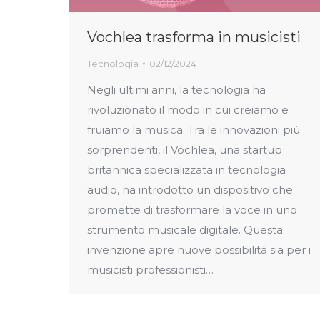
Vochlea trasforma in musicisti
Tecnologia
02/12/2024
Negli ultimi anni, la tecnologia ha
rivoluzionato il modo in cui creiamo e
fruiamo la musica. Tra le innovazioni più
sorprendenti, il Vochlea, una startup
britannica specializzata in tecnologia
audio, ha introdotto un dispositivo che
promette di trasformare la voce in uno
strumento musicale digitale. Questa
invenzione apre nuove possibilità sia per i
musicisti professionisti…