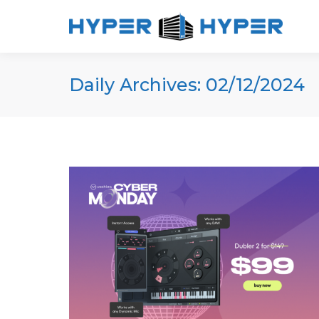
Daily Archives:
02/12/2024