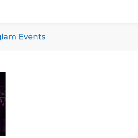
glam Events