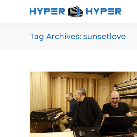
Tag Archives:
sunsetlove