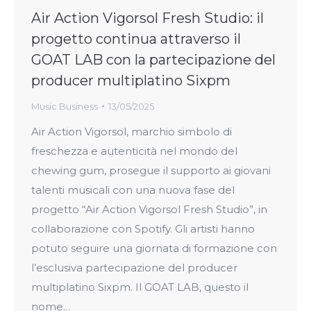
Air Action Vigorsol Fresh Studio: il
progetto continua attraverso il
GOAT LAB con la partecipazione del
producer multiplatino Sixpm
Music Business
13/05/2025
Air Action Vigorsol, marchio simbolo di
freschezza e autenticità nel mondo del
chewing gum, prosegue il supporto ai giovani
talenti musicali con una nuova fase del
progetto “Air Action Vigorsol Fresh Studio”, in
collaborazione con Spotify. Gli artisti hanno
potuto seguire una giornata di formazione con
l’esclusiva partecipazione del producer
multiplatino Sixpm. Il GOAT LAB, questo il
nome…