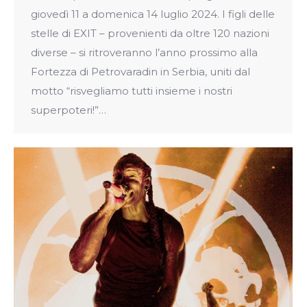
giovedì 11 a domenica 14 luglio 2024. I figli delle
stelle di EXIT – provenienti da oltre 120 nazioni
diverse – si ritroveranno l’anno prossimo alla
Fortezza di Petrovaradin in Serbia, uniti dal
motto “risvegliamo tutti insieme i nostri
superpoteri!”…