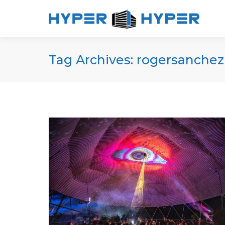
Tag Archives:
rogersanchez