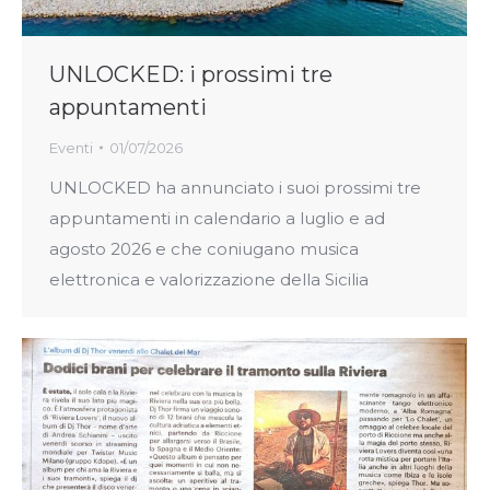
UNLOCKED: i prossimi tre
appuntamenti
Eventi
01/07/2026
UNLOCKED ha annunciato i suoi prossimi tre
appuntamenti in calendario a luglio e ad
agosto 2026 e che coniugano musica
elettronica e valorizzazione della Sicilia