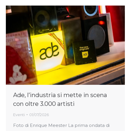
Ade, l’industria si mette in scena
con oltre 3.000 artisti
Eventi
01/07/2026
Foto di Enrique Meester La prima ondata di