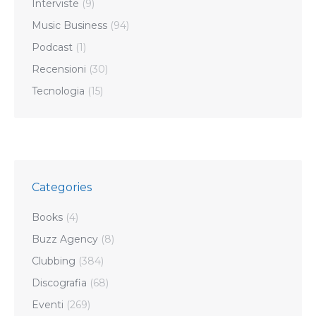
Interviste
(9)
Music Business
(94)
Podcast
(1)
Recensioni
(30)
Tecnologia
(15)
Categories
Books
(4)
Buzz Agency
(8)
Clubbing
(384)
Discografia
(68)
Eventi
(269)