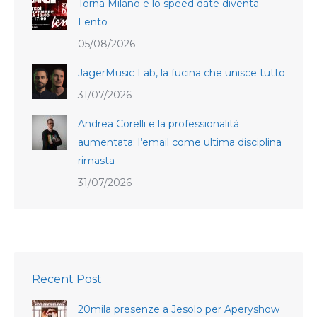
Torna Milano e lo speed date diventa
Lento
05/08/2026
JägerMusic Lab, la fucina che unisce tutto
31/07/2026
Andrea Corelli e la professionalità
aumentata: l’email come ultima disciplina
rimasta
31/07/2026
Recent Post
20mila presenze a Jesolo per Aperyshow