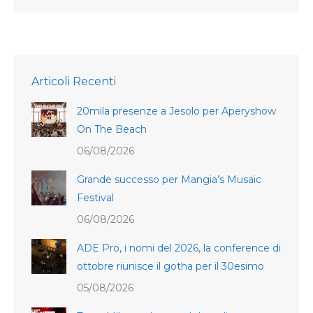
Articoli Recenti
20mila presenze a Jesolo per Aperyshow
On The Beach
06/08/2026
Grande successo per Mangia’s Musaic
Festival
06/08/2026
ADE Pro, i nomi del 2026, la conference di
ottobre riunisce il gotha per il 30esimo
05/08/2026