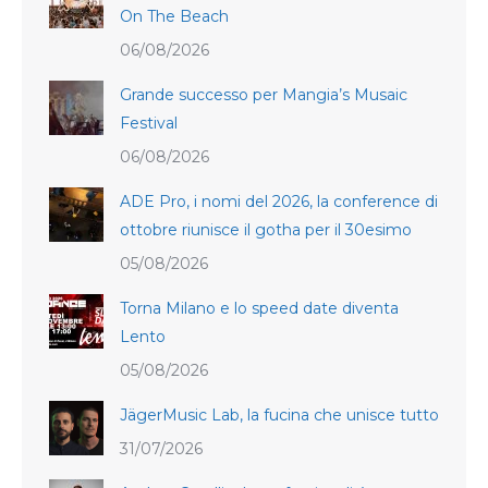
On The Beach
06/08/2026
Grande successo per Mangia’s Musaic
Festival
06/08/2026
ADE Pro, i nomi del 2026, la conference di
ottobre riunisce il gotha per il 30esimo
05/08/2026
Torna Milano e lo speed date diventa
Lento
05/08/2026
JägerMusic Lab, la fucina che unisce tutto
31/07/2026