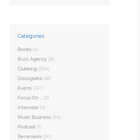
Categories
Books
(4)
Buzz Agency
(8)
Clubbing
(384)
Discografia
(68)
Eventi
(267)
Focus On …
(3)
Interviste
(9)
Music Business
(94)
Podcast
(1)
Recensioni
(30)