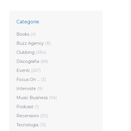
Categorie
Books
(4)
Buzz Agency
(8)
Clubbing
(384)
Discografia
(68)
Eventi
(267)
Focus On …
(3)
Interviste
(9)
Music Business
(94)
Podcast
(1)
Recensioni
(30)
Tecnologia
(15)