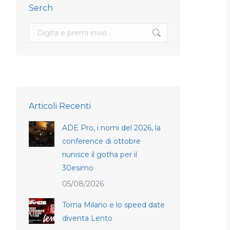
Serch
Search:
Articoli Recenti
ADE Pro, i nomi del 2026, la
conference di ottobre
riunisce il gotha per il
30esimo
05/08/2026
Torna Milano e lo speed date
diventa Lento