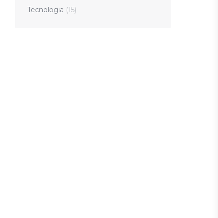
Tecnologia
(15)