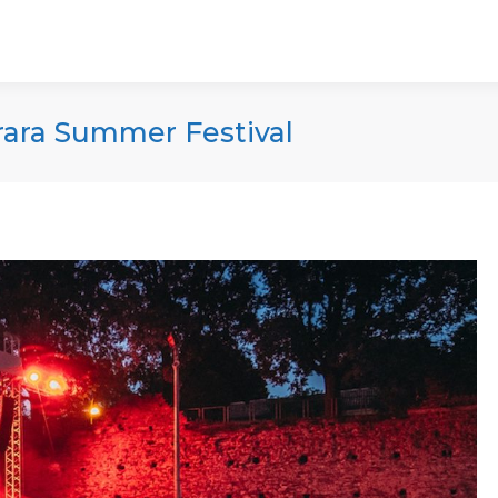
rrara Summer Festival