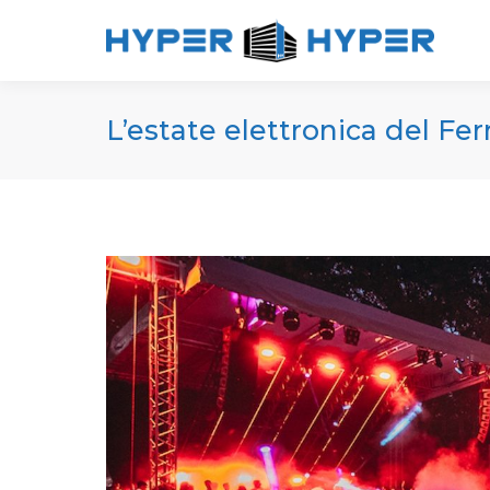
L’estate elettronica del Fe