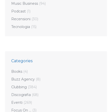
Music Business
(94)
Podcast
(1)
Recensioni
(30)
Tecnologia
(15)
Categories
Books
(4)
Buzz Agency
(8)
Clubbing
(384)
Discografia
(68)
Eventi
(269)
Focus On …
(3)