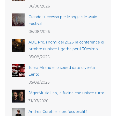
06/08/2026
Grande successo per Mangia’s Musaic
Festival
06/08/2026
ADE Pro, i nomi del 2026, la conference di
ottobre riunisce il gotha per il 30esimo
05/08/2026
Torna Milano e lo speed date diventa
Lento
05/08/2026
JägerMusic Lab, la fucina che unisce tutto
31/07/2026
Andrea Corelli e la professionalità