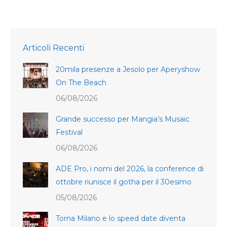
Articoli Recenti
20mila presenze a Jesolo per Aperyshow
On The Beach
06/08/2026
Grande successo per Mangia’s Musaic
Festival
06/08/2026
ADE Pro, i nomi del 2026, la conference di
ottobre riunisce il gotha per il 30esimo
05/08/2026
Torna Milano e lo speed date diventa