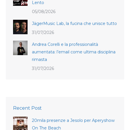
Lento
05/08/2026
JägerMusic Lab, la fucina che unisce tutto
31/07/2026
Andrea Corelli e la professionalità
aumentata: l’email come ultima disciplina
rimasta
31/07/2026
Recent Post
20mila presenze a Jesolo per Aperyshow
On The Beach