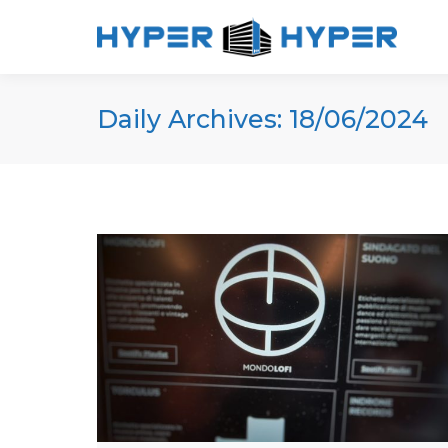
Daily Archives:
18/06/2024