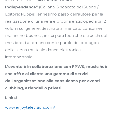
Indiependance”
(Collana: Sindacato del Suono /
Editore: kDope), ennesimo passo dell’autore per la
realizzazione di una vera e propria enciclopedia di 12
volumi sul genere, destinata al mercato consumer
ma anche business, in cui parti tecniche e trucchi del
mestiere si alternano con le parole dei protagonisti
della scena musicale dance elettronica
internazionale.
L’evento è in collaborazione con FPWS, music hub
che offre al cliente una gamma di servizi
dall’organizzazione alla consulenza per eventi
clubbing, aziendali o privati.
Links!
www.enjoytelevision.com/