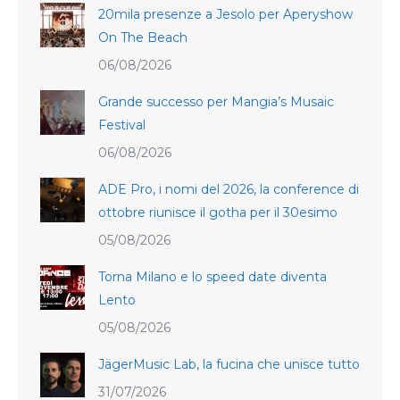
20mila presenze a Jesolo per Aperyshow
On The Beach
06/08/2026
Grande successo per Mangia’s Musaic
Festival
06/08/2026
ADE Pro, i nomi del 2026, la conference di
ottobre riunisce il gotha per il 30esimo
05/08/2026
Torna Milano e lo speed date diventa
Lento
05/08/2026
JägerMusic Lab, la fucina che unisce tutto
31/07/2026