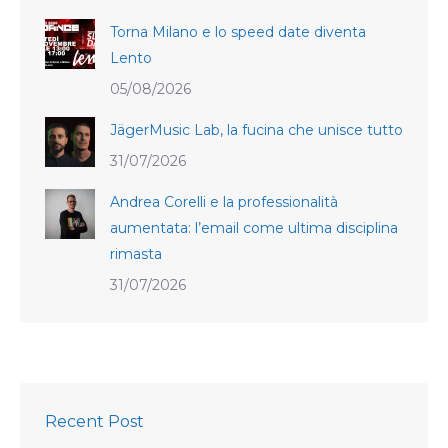
Torna Milano e lo speed date diventa
Lento
05/08/2026
JägerMusic Lab, la fucina che unisce tutto
31/07/2026
Andrea Corelli e la professionalità
aumentata: l’email come ultima disciplina
rimasta
31/07/2026
Recent Post