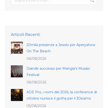
Articoli Recenti
20mila presenze a Jesolo per Aperyshow
On The Beach
06/08/2026
Grande successo per Mangia’s Musaic
Festival
06/08/2026
ADE Pro, i nomi del 2026, la conference di
ottobre riunisce il gotha per il 30esimo
05/08/2026