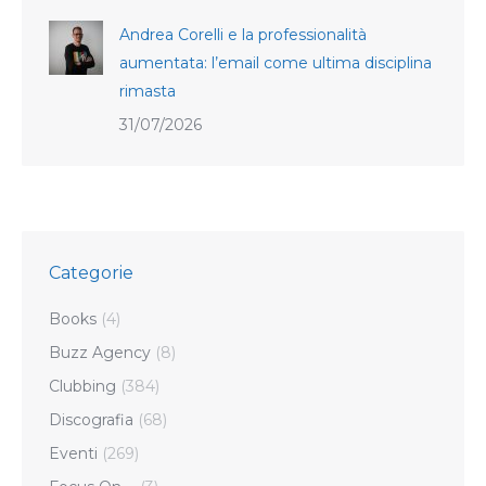
Andrea Corelli e la professionalità
aumentata: l’email come ultima disciplina
rimasta
31/07/2026
Categorie
Books
(4)
Buzz Agency
(8)
Clubbing
(384)
Discografia
(68)
Eventi
(269)