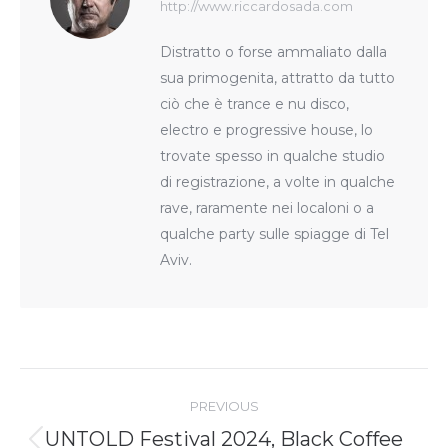
http://www.riccardosada.com
Distratto o forse ammaliato dalla
sua primogenita, attratto da tutto
ciò che è trance e nu disco,
electro e progressive house, lo
trovate spesso in qualche studio
di registrazione, a volte in qualche
rave, raramente nei localoni o a
qualche party sulle spiagge di Tel
Aviv.
Post
navigation
PREVIOUS
UNTOLD Festival 2024, Black Coffee