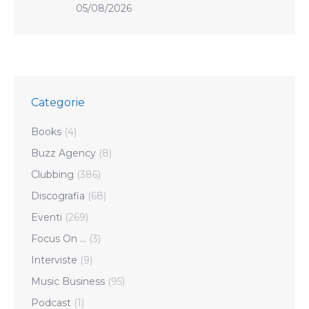
05/08/2026
Categorie
Books
(4)
Buzz Agency
(8)
Clubbing
(386)
Discografia
(68)
Eventi
(269)
Focus On …
(3)
Interviste
(9)
Music Business
(95)
Podcast
(1)