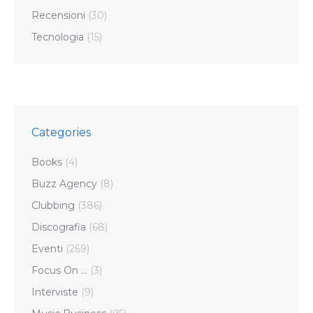
Recensioni
(30)
Tecnologia
(15)
Categories
Books
(4)
Buzz Agency
(8)
Clubbing
(386)
Discografia
(68)
Eventi
(269)
Focus On …
(3)
Interviste
(9)