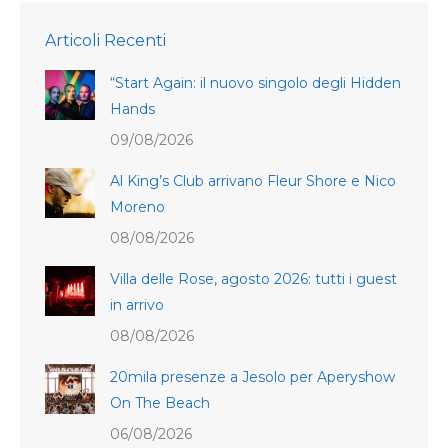
Articoli Recenti
“Start Again: il nuovo singolo degli Hidden
Hands
09/08/2026
Al King’s Club arrivano Fleur Shore e Nico
Moreno
08/08/2026
Villa delle Rose, agosto 2026: tutti i guest
in arrivo
08/08/2026
20mila presenze a Jesolo per Aperyshow
On The Beach
06/08/2026