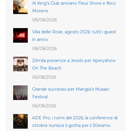
Al King’s Club arrivano Fleur Shore e Nico
Moreno
08/08/2026
Villa delle Rose, agosto 2026: tutti i guest
in arrivo
08/08/2026
20mila presenze a Jesolo per Aperyshow
On The Beach
06/08/2026
Grande successo per Mangia’s Musaic
Festival
06/08/2026
ADE Pro, i nomi del 2026, la conference di
ottobre riunisce il gotha per il 30esimo