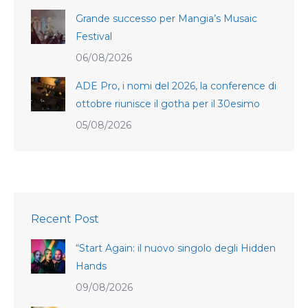
Grande successo per Mangia’s Musaic
Festival
06/08/2026
ADE Pro, i nomi del 2026, la conference di
ottobre riunisce il gotha per il 30esimo
05/08/2026
Recent Post
“Start Again: il nuovo singolo degli Hidden
Hands
09/08/2026