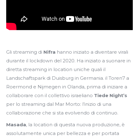
Gli streaming di
Nifra
hanno iniziato a diventare virali
durante il lockdown del 2020. Ha iniziato a suonare in
diretta streaming in location uniche quali il
Landschaftspark di Duisburg in Germania. il Toren7 a
Roermond e Nijmegen in Olanda, prima di iniziare a
collaborare con il collettivo israeliano
Tiede Night’s
per lo streaming dal Mar Morto: l’inizio di una
collaborazione che si sta evolvendo di continuo.
Masada
, la location di questa nuova produzione, è
assolutamente unica per bellezza e per portata