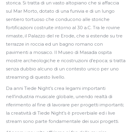
storica. Si tratta di un vasto altopiano che si affaccia
sul Mar Morto, dotato di una funivia e di un lungo
sentiero tortuoso che conducono alle storiche
fortificazioni costruite intorno al 30 a.C. Tra le rovine
rimaste, il Palazzo del re Erode, che si estende su tre
terrazze in roccia ed un bagno romano con
pavimenti a mosaico. Il Museo di Masada ospita
mostre archeologiche e ricostruzioni d’epoca; si tratta
senza dubbio alcuno di un contesto unico per uno
streaming di questo livello.
Da anni Tiede Night’s crea legami importanti
nell’industria musicale globale, unendo realtà di
riferimento al fine di lavorare per progetti importanti;
la creatività di Tiede Night’s è proverbiale ed i live
stream sono parte fondamentale dei suoi progetti.