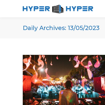
Daily Archives:
13/05/2023