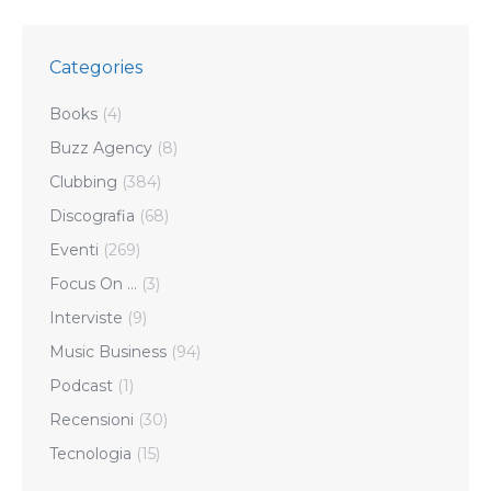
Categories
Books
(4)
Buzz Agency
(8)
Clubbing
(384)
Discografia
(68)
Eventi
(269)
Focus On …
(3)
Interviste
(9)
Music Business
(94)
Podcast
(1)
Recensioni
(30)
Tecnologia
(15)