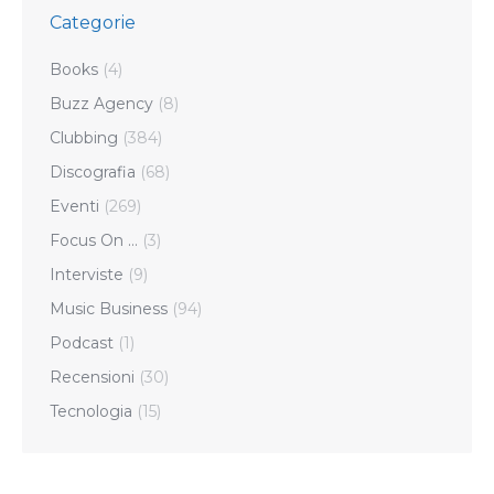
Categorie
Books
(4)
Buzz Agency
(8)
Clubbing
(384)
Discografia
(68)
Eventi
(269)
Focus On …
(3)
Interviste
(9)
Music Business
(94)
Podcast
(1)
Recensioni
(30)
Tecnologia
(15)