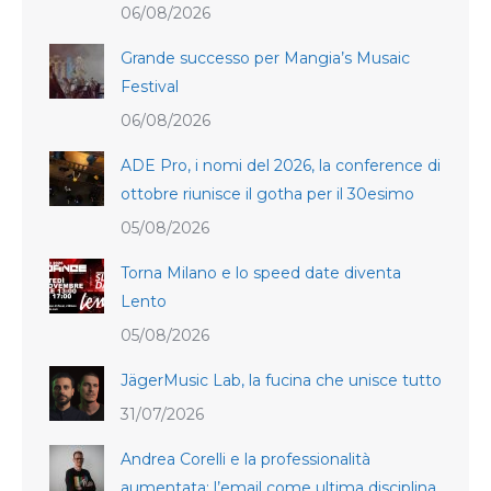
06/08/2026
Grande successo per Mangia’s Musaic
Festival
06/08/2026
ADE Pro, i nomi del 2026, la conference di
ottobre riunisce il gotha per il 30esimo
05/08/2026
Torna Milano e lo speed date diventa
Lento
05/08/2026
JägerMusic Lab, la fucina che unisce tutto
31/07/2026
Andrea Corelli e la professionalità
aumentata: l’email come ultima disciplina