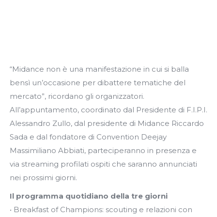
“Midance non è una manifestazione in cui si balla
bensì un’occasione per dibattere tematiche del
mercato”, ricordano gli organizzatori.
All’appuntamento, coordinato dal Presidente di F.I.P.I.
Alessandro Zullo, dal presidente di Midance Riccardo
Sada e dal fondatore di Convention Deejay
Massimiliano Abbiati, parteciperanno in presenza e
via streaming profilati ospiti che saranno annunciati
nei prossimi giorni.
Il programma quotidiano della tre giorni
• Breakfast of Champions: scouting e relazioni con