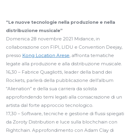
“Le nuove tecnologie nella produzione e nella
distribuzione musicale”
Domenica 28 novembre 2021 Midance, in
collaborazione con FIPI, LIDU e Convention Deejay,
presso
Kong Location Arese
, affronta tematiche
legate alla produzione e alla distribuzione musicale.
16,30 – Fabrice Quagliotti, leader della band dei
Rockets, parlerà della pubblicazione dell’album
“Alienation” e della sua carriera da solista
approfondendo temi legati alla consacrazione di un
artista dal forte approccio tecnologico.
17,30 – Software, tecniche e gestione di flussi spiegati
da Zoroty Distribution e luce sulla blochchain con
Rightchain. Approfondimento con Adam Clay di