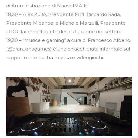
di Amministrazione di NuovoIMAIE.
18,30 – Alex Zullo, Presidente FIPI, Riccardo Sada,
Presidente Midance, e Michele Marzulli, Presidente
LIDU, faranno il punto della situazione del settore.
19,30 – “Musica e gaming” a cura di Francesco Alberio
(@aran_dnagames) è una chiacchierata informale sul
rapporto intenso tra musica e videogiochi.