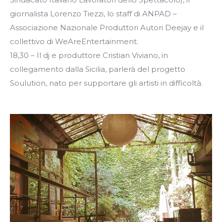
giornalista Lorenzo Tiezzi, lo staff di ANPAD –
Associazione Nazionale Produttori Autori Deejay e il
collettivo di WeAreEntertainment.
18,30 – Il dj e produttore Cristian Viviano, in
collegamento dalla Sicilia, parlerà del progetto
Soulution, nato per supportare gli artisti in difficoltà.