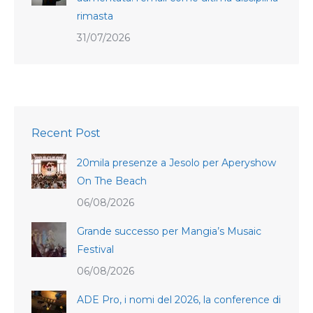
rimasta
31/07/2026
Recent Post
20mila presenze a Jesolo per Aperyshow
On The Beach
06/08/2026
Grande successo per Mangia’s Musaic
Festival
06/08/2026
ADE Pro, i nomi del 2026, la conference di